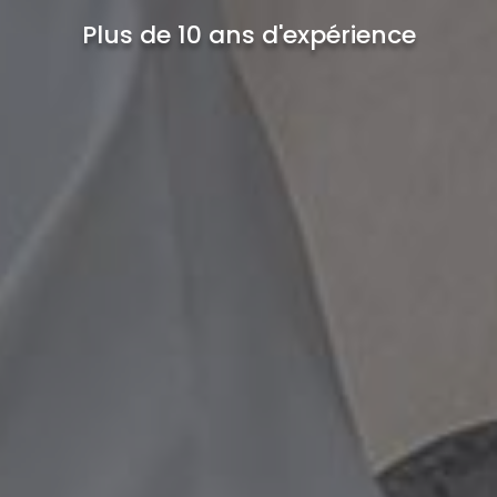
Plus de 10 ans d'expérience