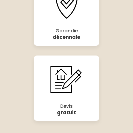
Garandie
décennale
Devis
gratuit