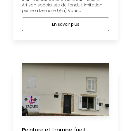
Artisan spécialiste de l’enduit imitation
pierre à Izernore (Ain) Vous...
En savoir plus
Peinture et trompe l'oeil