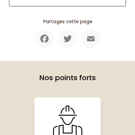
Partagez cette page
Facebook
Twitter
Email
Nos points forts