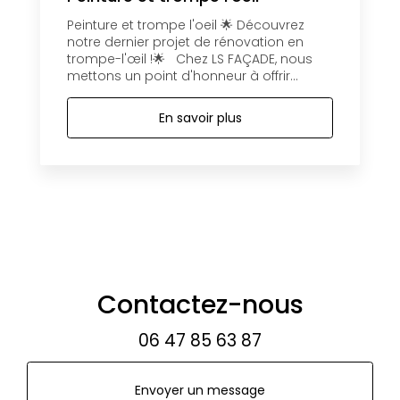
Peinture et trompe l'oeil 🌟 Découvrez
notre dernier projet de rénovation en
trompe-l'œil !🌟 Chez LS FAÇADE, nous
mettons un point d'honneur à offrir...
En savoir plus
Contactez-nous
06 47 85 63 87
Envoyer un message