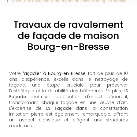
Travaux de ravalement de façade de maison Bourg-en-Bresse
Travaux de ravalement
de façade de maison
Bourg-en-Bresse
Votre
façadier à Bourg-en-Bresse
, fort de plus de 10
ans d'expérience, excelle dans le nettoyage de
façade, une étape cruciale pour préserver
l'esthétique et la durabilité des bâtiments. En plus,
LS
Façade
maîtrise l'application d'enduit décoratif,
transformant chaque façade en une œuvre d'art.
L'expertise de
LS Façade
dans la construction
imitation pierre est également remarquable, offrant
un aspect classique et élégant aux structures
modernes.