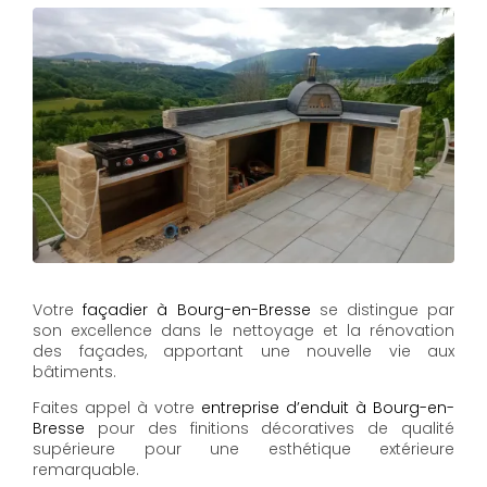
Votre
façadier à Bourg-en-Bresse
se distingue par
son excellence dans le nettoyage et la rénovation
des façades, apportant une nouvelle vie aux
bâtiments.
Faites appel à votre
entreprise d’enduit à Bourg-en-
Bresse
pour des finitions décoratives de qualité
supérieure pour une esthétique extérieure
remarquable.