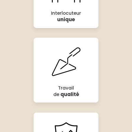
Interlocuteur
unique
Travail
qualité
de