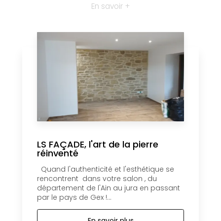
En savoir +
LS FAÇADE, l'art de la pierre
réinventé
Quand l'authenticité et l'esthétique se
rencontrent dans votre salon , du
département de l'Ain au jura en passant
par le pays de Gex !...
En savoir plus