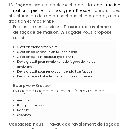
LS Façade
excelle également dans la
construction
imitation pierre à Bourg-en-Bresse
, créant des
structures au design authentique et intemporel, alliant
tradition et modernité.
En plus de ses services :
Travaux de ravalement
de façade de maison, LS Façade
vous propose
aussi :
Création arche effet pierre
Création de barbecue en fausse pierre
Création de four extérieur type pizza
Devis gratuit pour ravalement de façade de maison
ancienne
Devis gratuit pour rénovation d'enduit de façade
Devis pose enduit effet pierre sur maison neuve
Bourg-en-Bresse
LS Façade Façadier intervient à proximité de :
Arinthod
Bourg-en-Bresse
Nantua
Oyonnax
Contactez-nous : Travaux de ravalement de façade