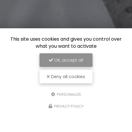
This site uses cookies and gives you control over
what you want to activate
OK, accept all
Deny all cookies
PERSONALIZE
PRIVACY POLICY