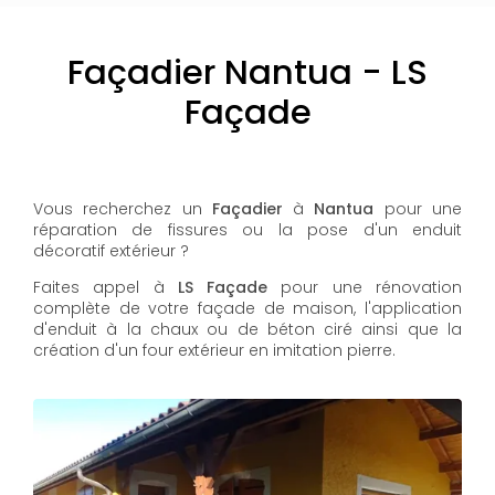
Façadier Nantua - LS
Façade
Vous recherchez un
Façadier
à
Nantua
pour une
réparation de fissures ou la pose d'un enduit
décoratif extérieur ?
Faites appel à
LS Façade
pour une rénovation
complète de votre façade de maison, l'application
d'enduit à la chaux ou de béton ciré ainsi que la
création d'un four extérieur en imitation pierre.