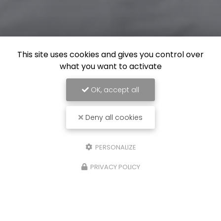
This site uses cookies and gives you control over
what you want to activate
OK, accept all
Deny all cookies
PERSONALIZE
PRIVACY POLICY