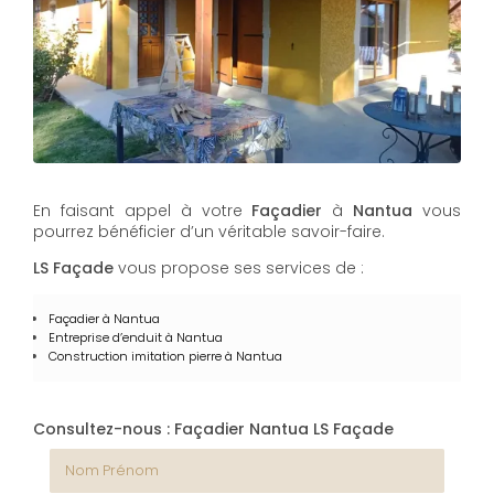
En faisant appel à votre
Façadier
à
Nantua
vous
pourrez bénéficier d’un véritable savoir-faire.
LS Façade
vous propose ses services de :
Façadier à Nantua
Entreprise d’enduit à Nantua
Construction imitation pierre à Nantua
Consultez-nous : Façadier Nantua LS Façade
Nom Prénom