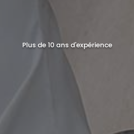
Plus de 10 ans d'expérience