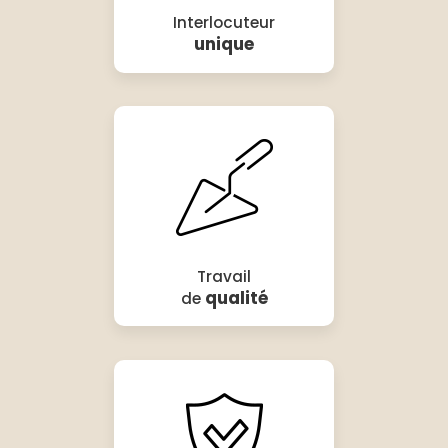
Interlocuteur
unique
Travail
qualité
de