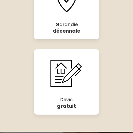
Garandie
décennale
Devis
gratuit