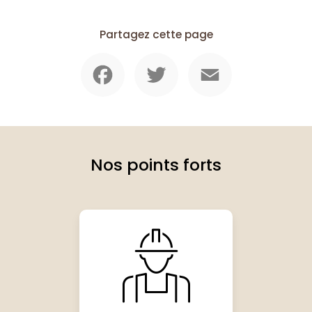
Partagez cette page
Facebook
Twitter
Email
Nos points forts