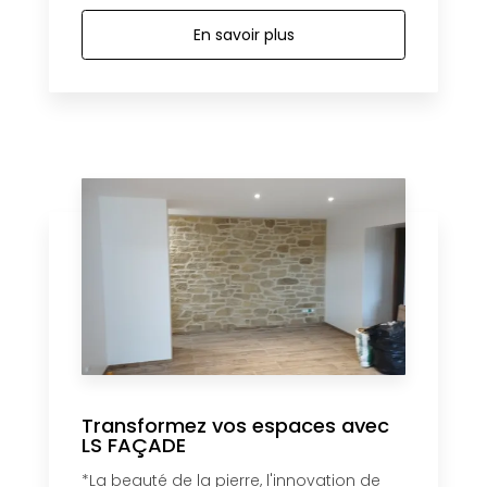
En savoir plus
Transformez vos espaces avec
LS FAÇADE
*La beauté de la pierre, l'innovation de