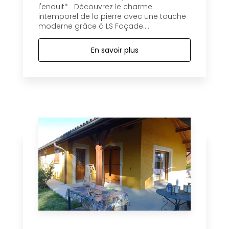
l'enduit* Découvrez le charme
intemporel de la pierre avec une touche
moderne grâce à LS Façade....
En savoir plus