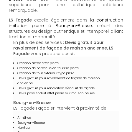
supérieure pour une esthétique extérieure
remarquable.
LS Façade
excelle également dans la
construction
imitation pierre à Bourg-en-Bresse
, créant des
structures au design authentique et intemporel, alliant
tradition et modernité.
En plus de ses services :
Devis gratuit pour
ravalement de façade de maison ancienne, LS
Façade
vous propose aussi :
Création arche effet pierre
Création de barbecue en fausse pierre
Création de four extérieur type pizza
Devis gratuit pour ravalement de façade de maison
ancienne
Devis gratuit pour rénovation d'enduit de façade
Devis pose enduit effet pierre sur maison neuve
Bourg-en-Bresse
LS Façade Façadier intervient à proximité de :
Arinthod
Bourg-en-Bresse
Nantua