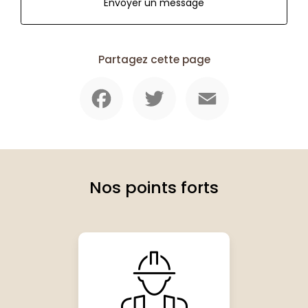
Envoyer un message
Partagez cette page
Facebook
Twitter
Email
Nos points forts