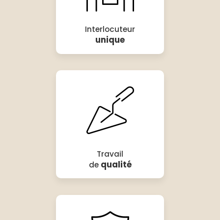
Interlocuteur
unique
Travail
qualité
de