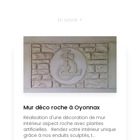
En savoir +
Mur déco roche à Oyonnax
Réalisation d'une décoration de mur
intérieur aspect roche avec plantes
artificielles. Rendez votre intérieur unique
grâce à nos enduits sculptés, t...