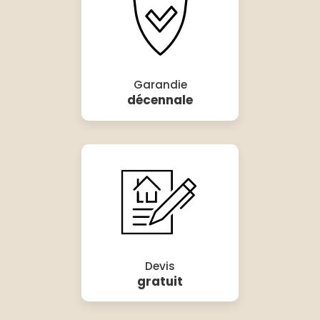
Garandie
décennale
Devis
gratuit