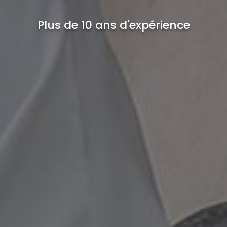
Plus de 10 ans d'expérience