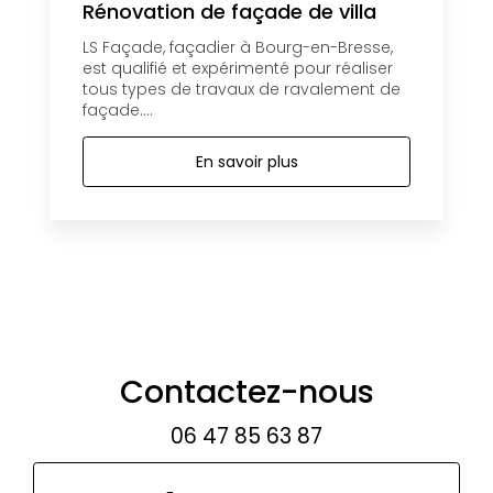
Rénovation de façade de villa
LS Façade, façadier à Bourg-en-Bresse,
est qualifié et expérimenté pour réaliser
tous types de travaux de ravalement de
façade....
En savoir plus
Contactez-nous
06 47 85 63 87