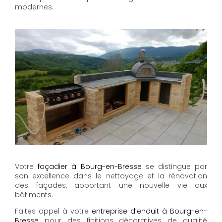
modernes.
Votre
façadier à Bourg-en-Bresse
se distingue par
son excellence dans le nettoyage et la rénovation
des façades, apportant une nouvelle vie aux
bâtiments.
Faites appel à votre
entreprise d’enduit à Bourg-en-
Bresse
pour des finitions décoratives de qualité