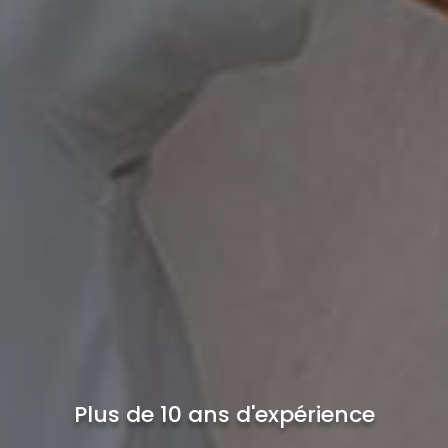
Plus de 10 ans d'expérience