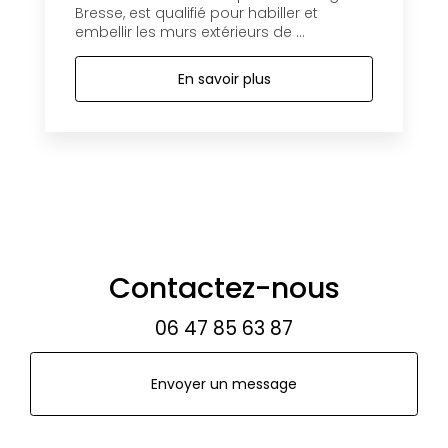
Bresse, est qualifié pour habiller et
embellir les murs extérieurs de ...
En savoir plus
Contactez-nous
06 47 85 63 87
Envoyer un message