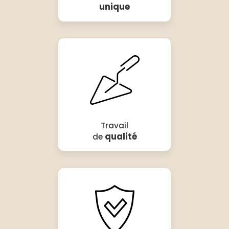
unique
Travail
qualité
de