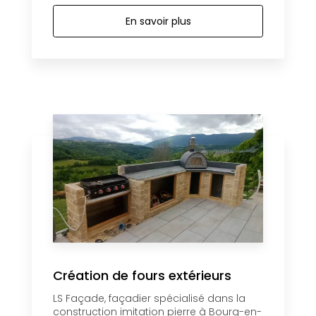
En savoir plus
Création de fours extérieurs
LS Façade, façadier spécialisé dans la
construction imitation pierre à Bourg-en-