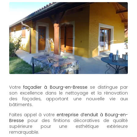
Votre
façadier à Bourg-en-Bresse
se distingue par
son excellence dans le nettoyage et la rénovation
des façades, apportant une nouvelle vie aux
bâtiments.
Faites appel à votre
entreprise d’enduit à Bourg-en-
Bresse
pour des finitions décoratives de qualité
supérieure pour une esthétique extérieure
remarquable.