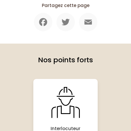
Partagez cette page
Facebook
Twitter
Email
Nos points forts
Interlocuteur