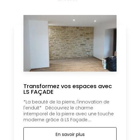
Transformez vos espaces avec
LS FAÇADE
*La beauté de la pierre, l'innovation de
l'enduit* Découvrez le charme
intemporel de la pierre avec une touche
moderne grâce à LS Façade....
En savoir plus