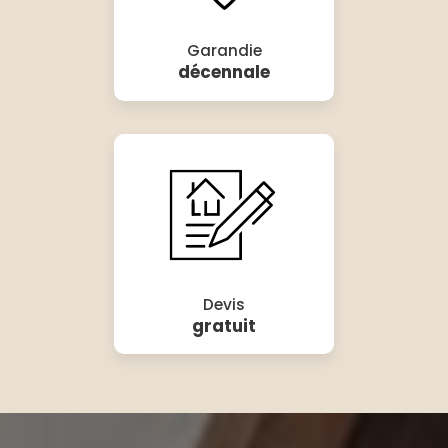
Garandie
décennale
Devis
gratuit