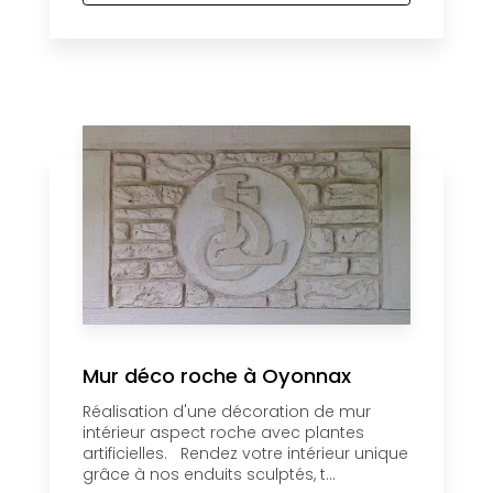
Mur déco roche à Oyonnax
Réalisation d'une décoration de mur
intérieur aspect roche avec plantes
artificielles. Rendez votre intérieur unique
grâce à nos enduits sculptés, t...