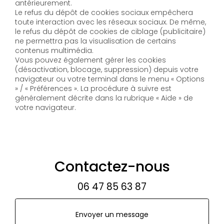
antérieurement.
Le refus du dépôt de cookies sociaux empêchera
toute interaction avec les réseaux sociaux. De même,
le refus du dépôt de cookies de ciblage (publicitaire)
ne permettra pas la visualisation de certains
contenus multimédia.
Vous pouvez également gérer les cookies
(désactivation, blocage, suppression) depuis votre
navigateur ou votre terminal dans le menu « Options
» / « Préférences ». La procédure à suivre est
généralement décrite dans la rubrique « Aide » de
votre navigateur.
Contactez-nous
06 47 85 63 87
Envoyer un message