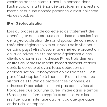
exprimés par ses clients. Dans l’un comme dans
l’autre cas, la finalité énoncée précédemment reste la
même et aucune donnée personnelle n’est collectée
via ces cookies.
IP et Géolocalisation :
Lors du processus de collecte et de traitement des
données, l’IP de l’Internaute est utilisée aux seules fins
de la géolocalisation de son dispositif de connexion
(précision régionale voire au niveau de la ville pour
certains pays) Afin d’assurer une meilleure protection
de la vie privée, ce site propose également à ces
clients d’anonymiser l’adresse IP : les trois derniers
chiffres de l’adresse IP sont immédiatement effacés
après la collecte et avant toute opération de
géolocalisation. L’anonymisation de l’adresse IP est
par défaut appliquée à l’adresse IP des Internautes
visitant ce site. Afin de protéger ces données, les
adresses IP complètes ne sont pas conservées et
tronquées que pour une durée limitée dans le temps
(6 mois), sous forme cryptée et sans jamais les
restituer dans l’interface du client ou quelque autre
endroit de l’entreprise.