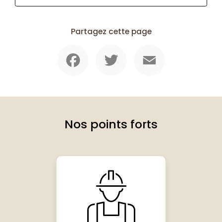
Partagez cette page
Facebook
Twitter
Email
Nos points forts