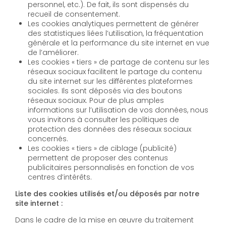
personnel, etc.). De fait, ils sont dispensés du
recueil de consentement.
Les cookies analytiques permettent de générer
des statistiques liées l’utilisation, la fréquentation
générale et la performance du site internet en vue
de l’améliorer.
Les cookies « tiers » de partage de contenu sur les
réseaux sociaux facilitent le partage du contenu
du site internet sur les différentes plateformes
sociales. Ils sont déposés via des boutons
réseaux sociaux. Pour de plus amples
informations sur l’utilisation de vos données, nous
vous invitons à consulter les politiques de
protection des données des réseaux sociaux
concernés.
Les cookies « tiers » de ciblage (publicité)
permettent de proposer des contenus
publicitaires personnalisés en fonction de vos
centres d’intérêts.
Liste des cookies utilisés et/ou déposés par notre
site internet :
Dans le cadre de la mise en œuvre du traitement