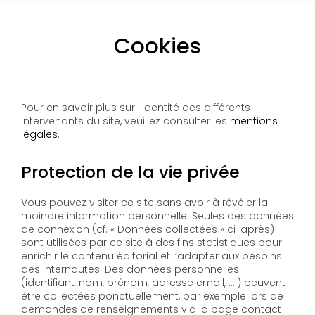
Cookies
Pour en savoir plus sur l'identité des différents
intervenants du site, veuillez consulter les
mentions
légales
.
Protection de la vie privée
Vous pouvez visiter ce site sans avoir à révéler la
moindre information personnelle. Seules des données
de connexion (cf. « Données collectées » ci-après)
sont utilisées par ce site à des fins statistiques pour
enrichir le contenu éditorial et l’adapter aux besoins
des Internautes. Des données personnelles
(identifiant, nom, prénom, adresse email, ….) peuvent
être collectées ponctuellement, par exemple lors de
demandes de renseignements via la page contact