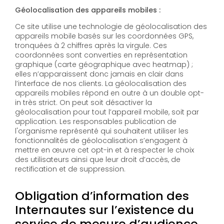
Géolocalisation des appareils mobiles :
Ce site utilise une technologie de géolocalisation des
appareils mobile basés sur les coordonnées GPS,
tronquées à 2 chiffres après la virgule. Ces
coordonnées sont converties en représentation
graphique (carte géographique avec heatmap) ;
elles n’apparaissent donc jamais en clair dans
l’interface de nos clients. La géolocalisation des
appareils mobiles répond en outre à un double opt-
in très strict. On peut soit désactiver la
géolocalisation pour tout l’appareil mobile, soit par
application. Les responsables publication de
l'organisme représenté qui souhaitent utiliser les
fonctionnalités de géolocalisation s’engagent à
mettre en œuvre cet opt-in et à respecter le choix
des utilisateurs ainsi que leur droit d’accès, de
rectification et de suppression.
Obligation d’information des
Internautes sur l’existence du
service de mesure d’audience