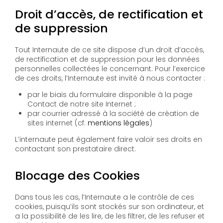
Droit d’accès, de rectification et
de suppression
Tout Internaute de ce site dispose d’un droit d’accès,
de rectification et de suppression pour les données
personnelles collectées le concernant. Pour l’exercice
de ces droits, l’Internaute est invité à nous contacter :
par le biais du formulaire disponible à la page
Contact de notre site Internet ;
par courrier adressé à la société de création de
sites internet (cf.
mentions légales
)
L’internaute peut également faire valoir ses droits en
contactant son prestataire direct.
Blocage des Cookies
Dans tous les cas, l’Internaute a le contrôle de ces
cookies, puisqu’ils sont stockés sur son ordinateur, et
a la possibilité de les lire, de les filtrer, de les refuser et