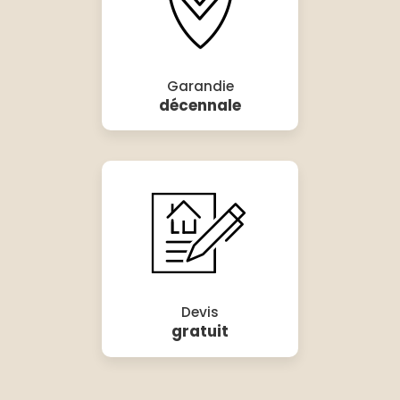
Garandie
décennale
Devis
gratuit