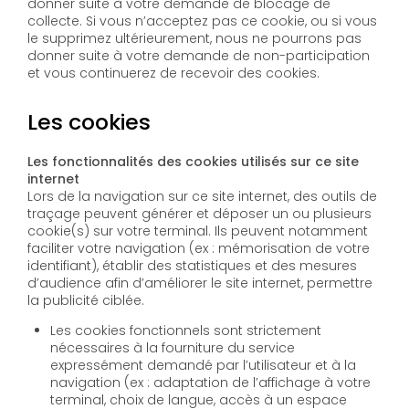
donner suite à votre demande de blocage de
collecte. Si vous n’acceptez pas ce cookie, ou si vous
le supprimez ultérieurement, nous ne pourrons pas
donner suite à votre demande de non-participation
et vous continuerez de recevoir des cookies.
Les cookies
Les fonctionnalités des cookies utilisés sur ce site
internet
Lors de la navigation sur ce site internet, des outils de
traçage peuvent générer et déposer un ou plusieurs
cookie(s) sur votre terminal. Ils peuvent notamment
faciliter votre navigation (ex : mémorisation de votre
identifiant), établir des statistiques et des mesures
d’audience afin d’améliorer le site internet, permettre
la publicité ciblée.
Les cookies fonctionnels sont strictement
nécessaires à la fourniture du service
expressément demandé par l’utilisateur et à la
navigation (ex : adaptation de l’affichage à votre
terminal, choix de langue, accès à un espace