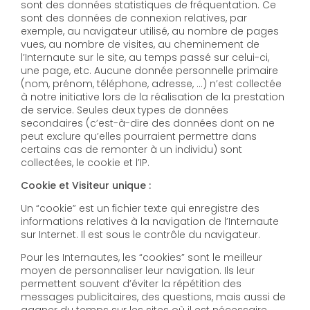
sont des données statistiques de fréquentation. Ce
sont des données de connexion relatives, par
exemple, au navigateur utilisé, au nombre de pages
vues, au nombre de visites, au cheminement de
l’Internaute sur le site, au temps passé sur celui-ci,
une page, etc. Aucune donnée personnelle primaire
(nom, prénom, téléphone, adresse, …) n’est collectée
à notre initiative lors de la réalisation de la prestation
de service. Seules deux types de données
secondaires (c’est-à-dire des données dont on ne
peut exclure qu’elles pourraient permettre dans
certains cas de remonter à un individu) sont
collectées, le cookie et l’IP.
Cookie et Visiteur unique :
Un “cookie” est un fichier texte qui enregistre des
informations relatives à la navigation de l’Internaute
sur Internet. Il est sous le contrôle du navigateur.
Pour les Internautes, les “cookies” sont le meilleur
moyen de personnaliser leur navigation. Ils leur
permettent souvent d’éviter la répétition des
messages publicitaires, des questions, mais aussi de