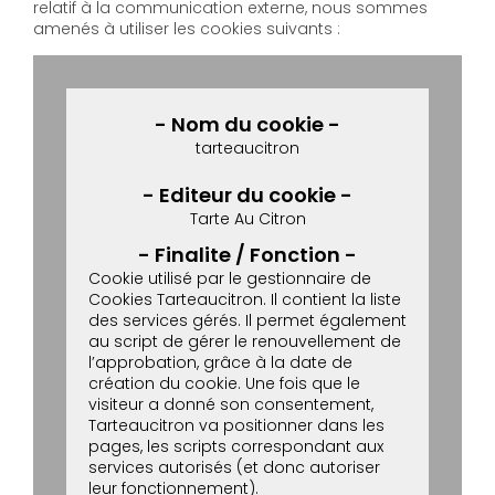
relatif à la communication externe, nous sommes
amenés à utiliser les cookies suivants :
tarteaucitron
Tarte Au Citron
Cookie utilisé par le gestionnaire de
Cookies Tarteaucitron. Il contient la liste
des services gérés. Il permet également
au script de gérer le renouvellement de
l’approbation, grâce à la date de
création du cookie.
Une fois que le
visiteur a donné son consentement,
Tarteaucitron va positionner dans les
pages, les scripts correspondant aux
services autorisés (et donc autoriser
leur fonctionnement).