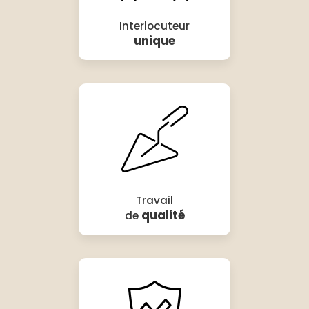
Interlocuteur
unique
Travail
qualité
de