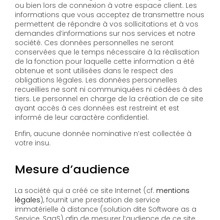
ou bien lors de connexion à votre espace client. Les
informations que vous acceptez de transmettre nous
permettent de répondre à vos sollicitations et à vos
demandes d’informations sur nos services et notre
société. Ces données personnelles ne seront
conservées que le temps nécessaire à la réalisation
de la fonction pour laquelle cette information a été
obtenue et sont utilisées dans le respect des
obligations légales. Les données personnelles
recueillies ne sont ni communiquées ni cédées à des
tiers. Le personnel en charge de la création de ce site
ayant accès à ces données est restreint et est
informé de leur caractère confidentiel.
Enfin, aucune donnée nominative n’est collectée à
votre insu.
Mesure d’audience
La société qui a créé ce site Internet (cf.
mentions
légales
), fournit une prestation de service
immatérielle à distance (solution dite Software as a
Service, SaaS) afin de mesurer l’audience de ce site.