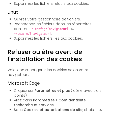
Supprimez les fichiers relatifs aux cookies.
Linux
Ouvrez votre gestionnaire de fichiers.
Recherchez les fichiers dans les répertoires
comme
ou
~/.config/[navigateur]
.
~/.cache/[navigateur]
Supprimez les fichiers liés aux cookies.
Refuser ou être averti de
l'installation des cookies
Voici comment gérer les cookies selon votre
navigateur :
Microsoft Edge
Cliquez sur
Paramètres et plus
(icône avec trois
points).
Allez dans
Paramètres
>
Confidentialité,
recherche et services
.
Sous
Cookies et autorisations de site
, choisissez