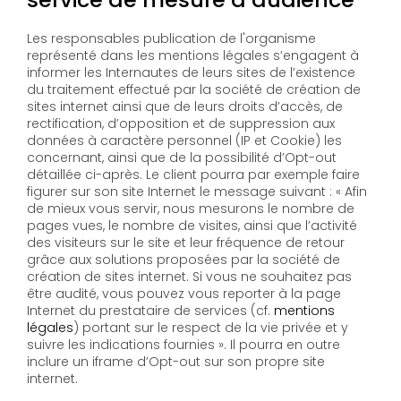
Les responsables publication de l'organisme
représenté dans les mentions légales s’engagent à
informer les Internautes de leurs sites de l’existence
du traitement effectué par la société de création de
sites internet ainsi que de leurs droits d’accès, de
rectification, d’opposition et de suppression aux
données à caractère personnel (IP et Cookie) les
concernant, ainsi que de la possibilité d’Opt-out
détaillée ci-après. Le client pourra par exemple faire
figurer sur son site Internet le message suivant : « Afin
de mieux vous servir, nous mesurons le nombre de
pages vues, le nombre de visites, ainsi que l’activité
des visiteurs sur le site et leur fréquence de retour
grâce aux solutions proposées par la société de
création de sites internet. Si vous ne souhaitez pas
être audité, vous pouvez vous reporter à la page
Internet du prestataire de services (cf.
mentions
légales
) portant sur le respect de la vie privée et y
suivre les indications fournies ». Il pourra en outre
inclure un iframe d’Opt-out sur son propre site
internet.