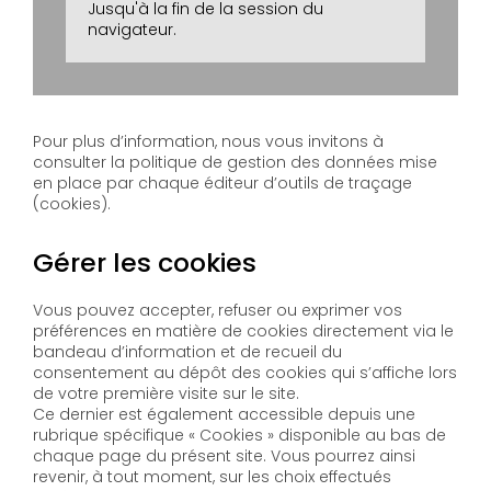
Jusqu'à la fin de la session du
navigateur.
Pour plus d’information, nous vous invitons à
consulter la politique de gestion des données mise
en place par chaque éditeur d’outils de traçage
(cookies).
Gérer les cookies
Vous pouvez accepter, refuser ou exprimer vos
préférences en matière de cookies directement via le
bandeau d’information et de recueil du
consentement au dépôt des cookies qui s’affiche lors
de votre première visite sur le site.
Ce dernier est également accessible depuis une
rubrique spécifique « Cookies » disponible au bas de
chaque page du présent site. Vous pourrez ainsi
revenir, à tout moment, sur les choix effectués