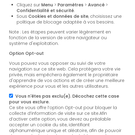
Cliquez sur
Menu
>
Paramètres
>
Avancé
>
Confidentialité et sécurité
.
Sous
Cookies et données de site
, choisissez une
politique de blocage adaptée à vos besoins.
Note : Les étapes peuvent varier légèrement en
fonction de la version de votre navigateur ou
système d'exploitation.
Option Opt-out
Vous pouvez vous opposer au suivi de votre
navigation sur ce site web. Cela protégera votre vie
privée, mais empêchera également le propriétaire
d'apprendre de vos actions et de créer une meilleure
expérience pour vous et les autres utilisateurs.
Vous n'êtes pas exclu(e). Décochez cette case
pour vous exclure.
Ce site vous offre l’option Opt-out pour bloquer la
collecte d’information de visite sur ce site.Afin
d’activer cette option, vous devez au préalable
accepter un cookie du site, identifiant
alphanumérique unique et aléatoire, afin de pouvoir