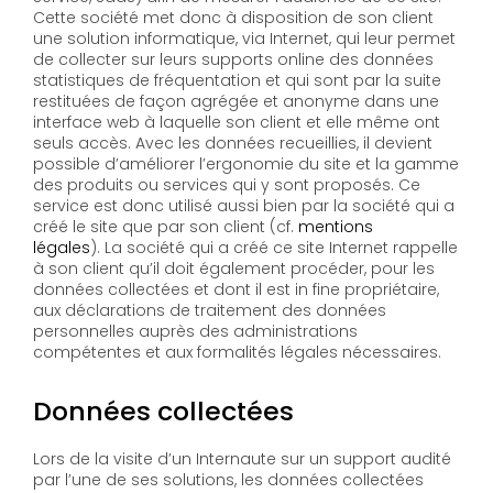
Cette société met donc à disposition de son client
une solution informatique, via Internet, qui leur permet
de collecter sur leurs supports online des données
statistiques de fréquentation et qui sont par la suite
restituées de façon agrégée et anonyme dans une
interface web à laquelle son client et elle même ont
seuls accès. Avec les données recueillies, il devient
possible d’améliorer l’ergonomie du site et la gamme
des produits ou services qui y sont proposés. Ce
service est donc utilisé aussi bien par la société qui a
créé le site que par son client (cf.
mentions
légales
). La société qui a créé ce site Internet rappelle
à son client qu’il doit également procéder, pour les
données collectées et dont il est in fine propriétaire,
aux déclarations de traitement des données
personnelles auprès des administrations
compétentes et aux formalités légales nécessaires.
Données collectées
Lors de la visite d’un Internaute sur un support audité
par l’une de ses solutions, les données collectées