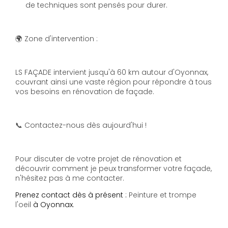
de techniques sont pensés pour durer.
🌍 Zone d'intervention :
LS FAÇADE intervient jusqu'à 60 km autour d'Oyonnax,
couvrant ainsi une vaste région pour répondre à tous
vos besoins en rénovation de façade.
📞 Contactez-nous dès aujourd'hui !
Pour discuter de votre projet de rénovation et
découvrir comment je peux transformer votre façade,
n'hésitez pas à me contacter.
Prenez contact dès à présent :
Peinture et trompe
l'oeil
à Oyonnax
.