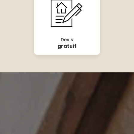
Devis
gratuit