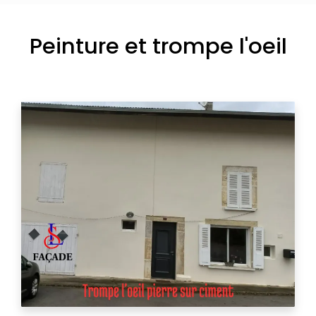
Peinture et trompe l'oeil