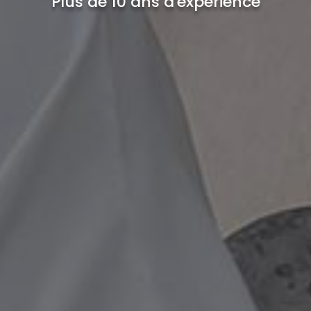
Plus de 10 ans d'expérience