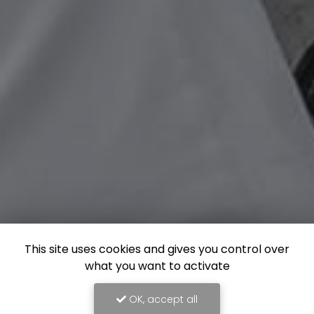
This site uses cookies and gives you control over
what you want to activate
OK, accept all