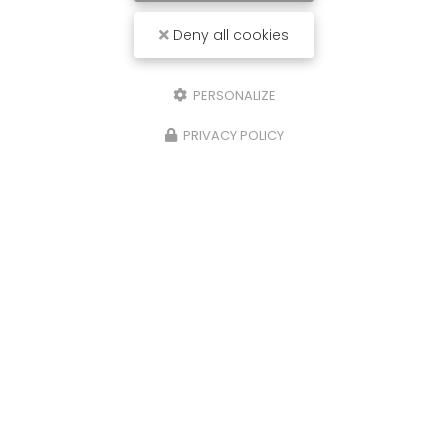
Deny all cookies
PERSONALIZE
PRIVACY POLICY