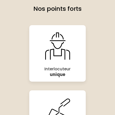
Nos points forts
Interlocuteur
unique