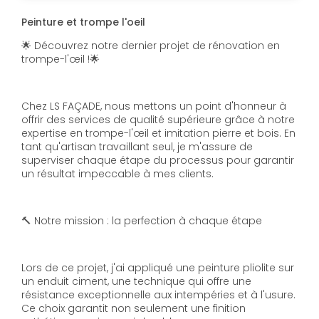
Peinture et trompe l'oeil
🌟 Découvrez notre dernier projet de rénovation en
trompe-l'œil !🌟
Chez LS FAÇADE, nous mettons un point d'honneur à
offrir des services de qualité supérieure grâce à notre
expertise en trompe-l'œil et imitation pierre et bois. En
tant qu'artisan travaillant seul, je m'assure de
superviser chaque étape du processus pour garantir
un résultat impeccable à mes clients.
🔨 Notre mission : la perfection à chaque étape
Lors de ce projet, j'ai appliqué une peinture pliolite sur
un enduit ciment, une technique qui offre une
résistance exceptionnelle aux intempéries et à l'usure.
Ce choix garantit non seulement une finition