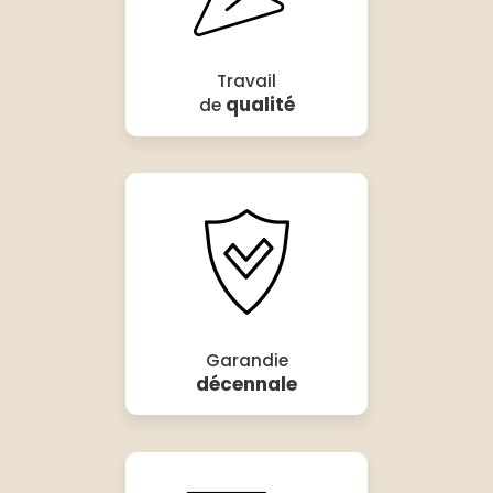
Travail
qualité
de
Garandie
décennale