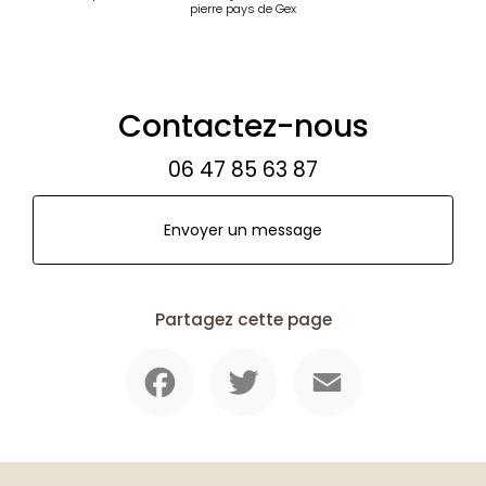
pierre pays de Gex
Contactez-nous
06 47 85 63 87
Envoyer un message
Partagez cette page
Facebook
Twitter
Email