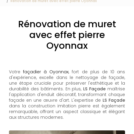
Rénovation de muret avec effet pierre Oyonnax
Rénovation de muret
avec effet pierre
Oyonnax
Votre
façadier à Oyonnax
, fort de plus de 10 ans
d'expérience, excelle dans le nettoyage de façade,
une étape cruciale pour préserver l'esthétique et la
durabilité des bâtiments. En plus,
LS Façade
maîtrise
l'application d'enduit décoratif, transformant chaque
façade en une œuvre d'art. L'expertise de
LS Façade
dans la construction imitation pierre est également
remarquable, offrant un aspect classique et élégant
aux structures modernes.