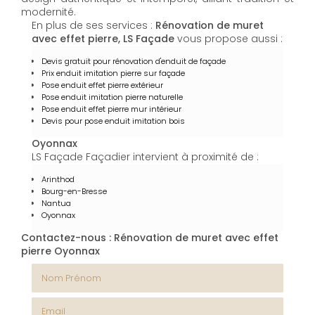
modernité.
En plus de ses services :
Rénovation de muret
avec effet pierre, LS Façade
vous propose aussi :
Devis gratuit pour rénovation d'enduit de façade
Prix enduit imitation pierre sur façade
Pose enduit effet pierre extérieur
Pose enduit imitation pierre naturelle
Pose enduit effet pierre mur intérieur
Devis pour pose enduit imitation bois
Oyonnax
LS Façade Façadier intervient à proximité de :
Arinthod
Bourg-en-Bresse
Nantua
Oyonnax
Contactez-nous : Rénovation de muret avec effet
pierre Oyonnax
Nom Prénom
Email