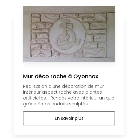
Mur déco roche à Oyonnax
Réalisation d'une décoration de mur
intérieur aspect roche avec plantes
artificielles. Rendez votre intérieur unique
grâce à nos enduits sculptés, t...
En savoir plus