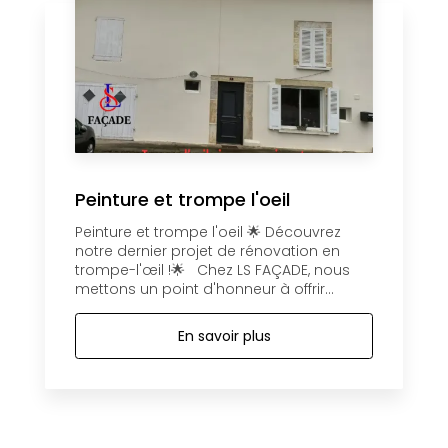
Peinture et trompe l'oeil
Peinture et trompe l'oeil 🌟 Découvrez
notre dernier projet de rénovation en
trompe-l'œil !🌟 Chez LS FAÇADE, nous
mettons un point d'honneur à offrir...
En savoir plus