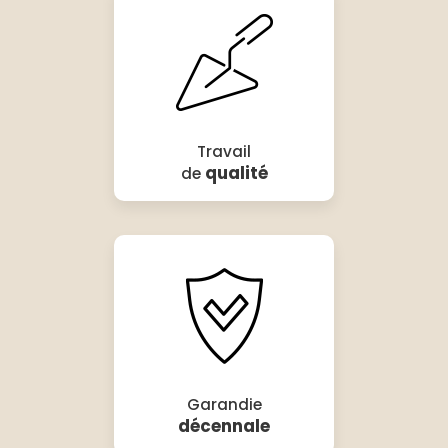
Travail
qualité
de
Garandie
décennale