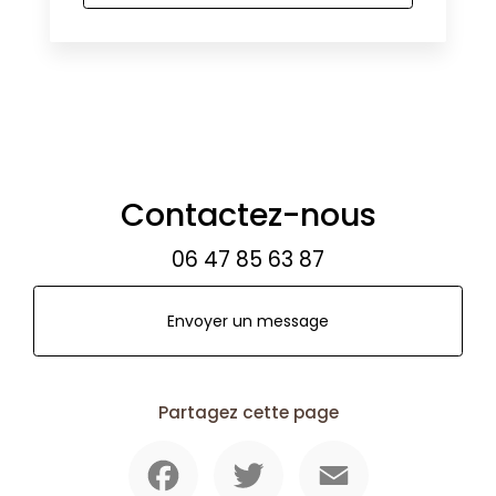
Contactez-nous
06 47 85 63 87
Envoyer un message
Partagez cette page
Facebook
Twitter
Email