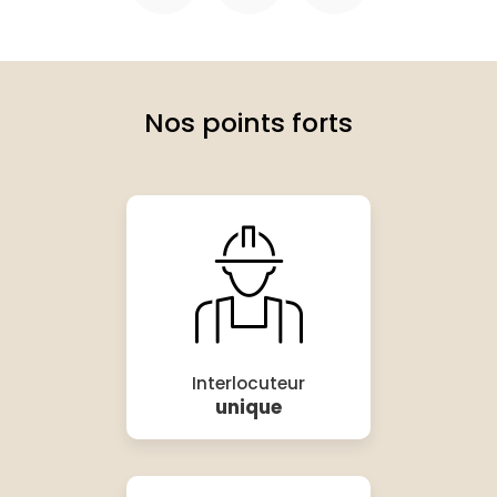
Nos points forts
Interlocuteur
unique