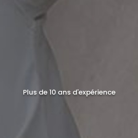
Plus de 10 ans d'expérience