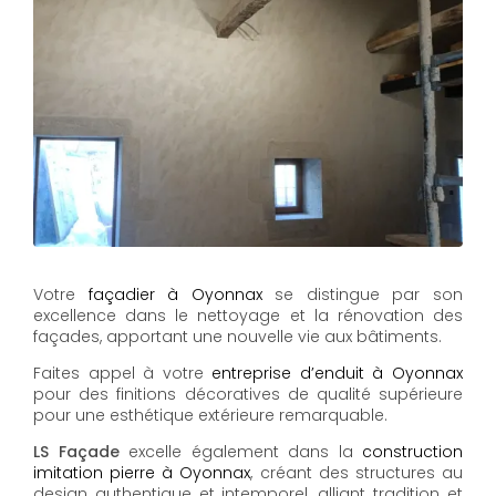
Votre
façadier à Oyonnax
se distingue par son
excellence dans le nettoyage et la rénovation des
façades, apportant une nouvelle vie aux bâtiments.
Faites appel à votre
entreprise d’enduit à Oyonnax
pour des finitions décoratives de qualité supérieure
pour une esthétique extérieure remarquable.
LS Façade
excelle également dans la
construction
imitation pierre à Oyonnax
, créant des structures au
design authentique et intemporel, alliant tradition et