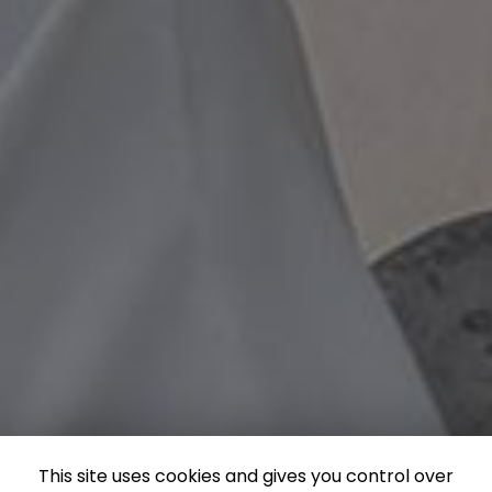
This site uses cookies and gives you control over