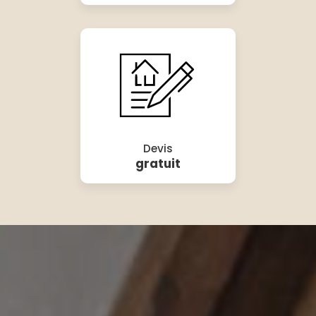
Devis
gratuit