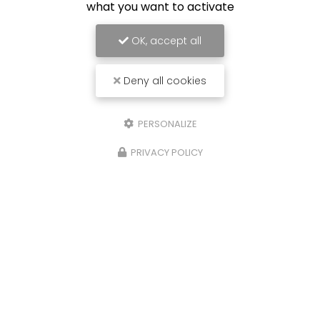
what you want to activate
OK, accept all
Deny all cookies
PERSONALIZE
PRIVACY POLICY