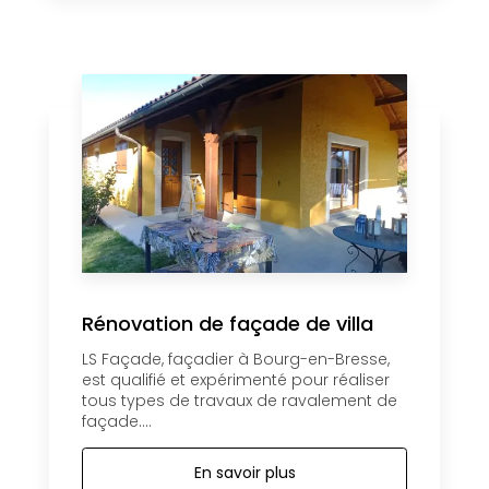
Rénovation de façade de villa
LS Façade, façadier à Bourg-en-Bresse,
est qualifié et expérimenté pour réaliser
tous types de travaux de ravalement de
façade....
En savoir plus