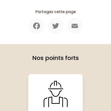
Partagez cette page
Facebook
Twitter
Email
Nos points forts