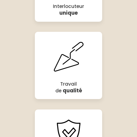
Interlocuteur
unique
Travail
qualité
de