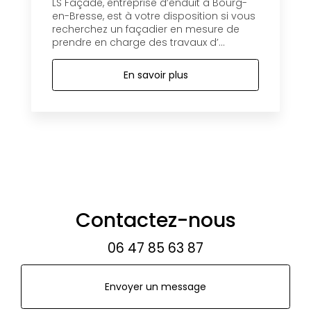
LS Façade, entreprise d’enduit à Bourg-
en-Bresse, est à votre disposition si vous
recherchez un façadier en mesure de
prendre en charge des travaux d’...
En savoir plus
Contactez-nous
06 47 85 63 87
Envoyer un message