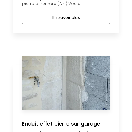
pierre à Izernore (Ain) Vous...
En savoir plus
Enduit effet pierre sur garage