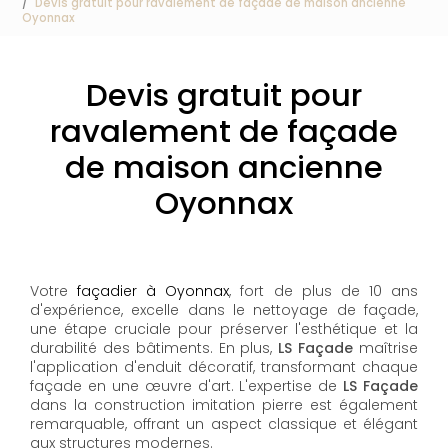
Devis gratuit pour ravalement de façade de maison ancienne
Oyonnax
Devis gratuit pour
ravalement de façade
de maison ancienne
Oyonnax
Votre
façadier à Oyonnax
, fort de plus de 10 ans
d'expérience, excelle dans le nettoyage de façade,
une étape cruciale pour préserver l'esthétique et la
durabilité des bâtiments. En plus,
LS Façade
maîtrise
l'application d'enduit décoratif, transformant chaque
façade en une œuvre d'art. L'expertise de
LS Façade
dans la construction imitation pierre est également
remarquable, offrant un aspect classique et élégant
aux structures modernes.