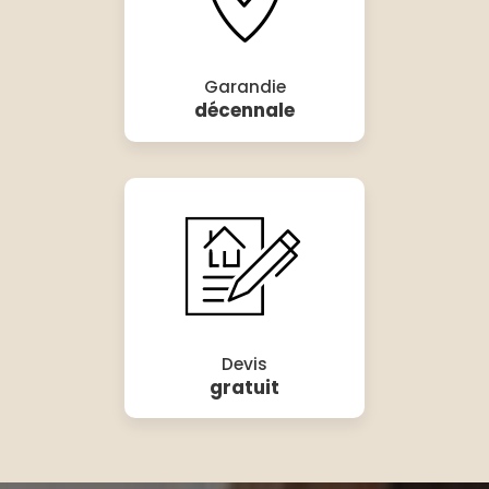
Garandie
décennale
Devis
gratuit