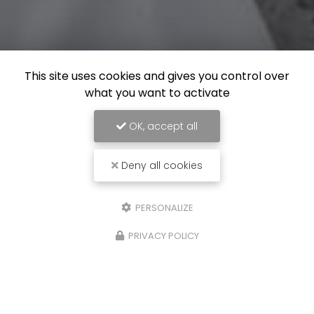
This site uses cookies and gives you control over
what you want to activate
OK, accept all
Deny all cookies
PERSONALIZE
PRIVACY POLICY