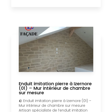
Enduit imitation pierre à Izernore
(01) – Mur intérieur de chambre
sur mesure
🪨 Enduit imitation pierre à Izernore (01) –
Mur intérieur de chambre sur mesure
Artisan spécialiste de l’enduit imitation