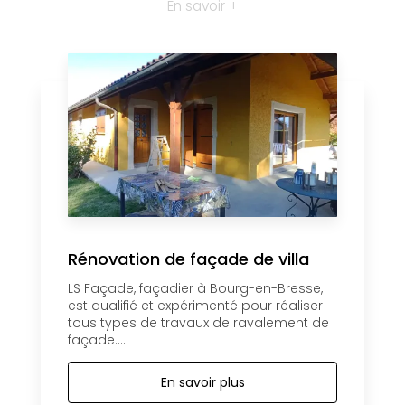
En savoir +
Rénovation de façade de villa
LS Façade, façadier à Bourg-en-Bresse,
est qualifié et expérimenté pour réaliser
tous types de travaux de ravalement de
façade....
En savoir plus