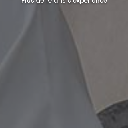
Plus de 10 ans d'expérience