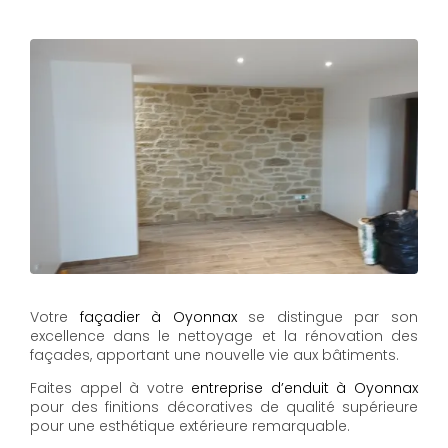
Votre
façadier à Oyonnax
se distingue par son
excellence dans le nettoyage et la rénovation des
façades, apportant une nouvelle vie aux bâtiments.
Faites appel à votre
entreprise d’enduit à Oyonnax
pour des finitions décoratives de qualité supérieure
pour une esthétique extérieure remarquable.