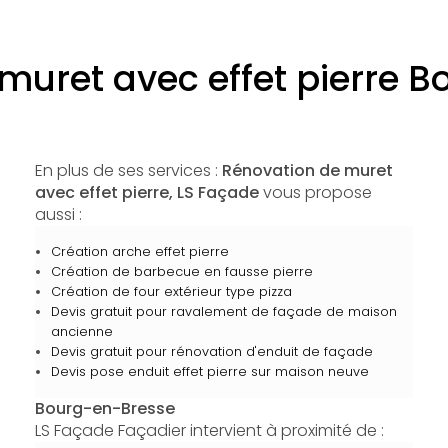
muret avec effet pierre 
En plus de ses services :
Rénovation de muret
avec effet pierre, LS Façade
vous propose
aussi :
Création arche effet pierre
Création de barbecue en fausse pierre
Création de four extérieur type pizza
Devis gratuit pour ravalement de façade de maison
ancienne
Devis gratuit pour rénovation d'enduit de façade
Devis pose enduit effet pierre sur maison neuve
Bourg-en-Bresse
LS Façade Façadier intervient à proximité de :