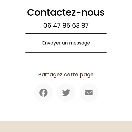
Contactez-nous
06 47 85 63 87
Envoyer un message
Partagez cette page
Facebook
Twitter
Email