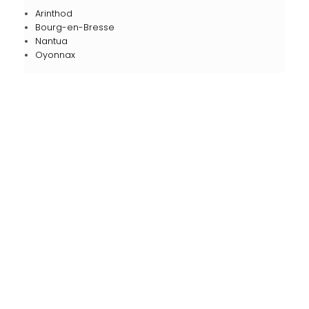
Arinthod
Bourg-en-Bresse
Nantua
Oyonnax