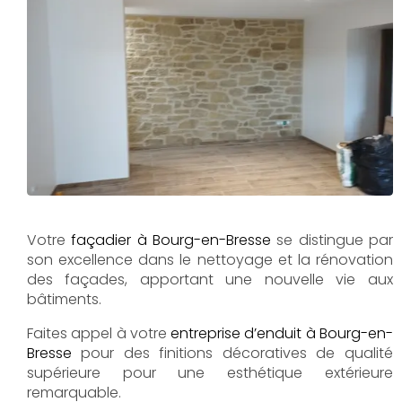
Votre
façadier à Bourg-en-Bresse
se distingue par
son excellence dans le nettoyage et la rénovation
des façades, apportant une nouvelle vie aux
bâtiments.
Faites appel à votre
entreprise d’enduit à Bourg-en-
Bresse
pour des finitions décoratives de qualité
supérieure pour une esthétique extérieure
remarquable.