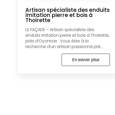
Artisan spécialiste des enduits
imitation pierre et bois à
Thoirette
LS FAÇADE – Artisan spécialiste des
enduits imitation pierre et bois à Thoirette,
près d’Oyonnax Vous êtes à la
recherche d’un artisan passionné prè...
En savoir plus