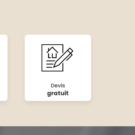
Devis
gratuit