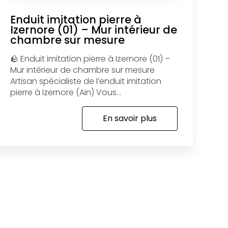
Enduit imitation pierre à
Izernore (01) – Mur intérieur de
chambre sur mesure
🪨 Enduit imitation pierre à Izernore (01) –
Mur intérieur de chambre sur mesure
Artisan spécialiste de l’enduit imitation
pierre à Izernore (Ain) Vous...
En savoir plus