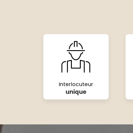
Interlocuteur
unique