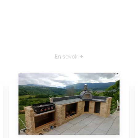
En savoir +