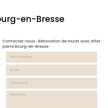
Bourg-en-Bresse
Contactez-nous : Rénovation de muret avec effet
pierre Bourg-en-Bresse
Nom Prénom
Email
Téléphone
Message