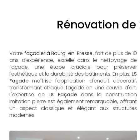
Rénovation de 
Votre
façadier à Bourg-en-Bresse
, fort de plus de 10
ans d'expérience, excelle dans le nettoyage de
façade, une étape cruciale pour préserver
l'esthétique et la durabilité des bâtiments. En plus,
LS
Façade
maîtrise l'application d'enduit décoratif,
transformant chaque façade en une œuvre d'art.
L'expertise de
LS Façade
dans la construction
imitation pierre est également remarquable, offrant
un aspect classique et élégant aux structures
modernes.