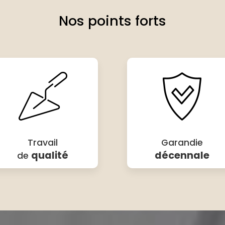
Nos points forts
Travail
Garandie
qualité
décennale
de