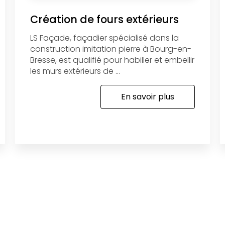
Création de fours extérieurs
LS Façade, façadier spécialisé dans la
construction imitation pierre à Bourg-en-
Bresse, est qualifié pour habiller et embellir
les murs extérieurs de ...
En savoir plus