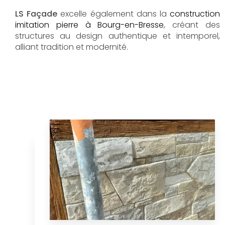
LS Façade
excelle également dans la
construction
imitation pierre à Bourg-en-Bresse
, créant des
structures au design authentique et intemporel,
alliant tradition et modernité.