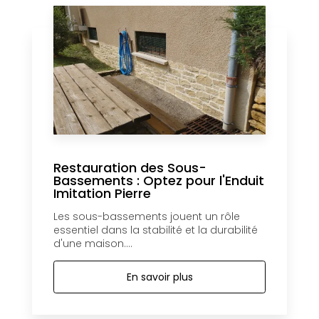
Restauration des Sous-
Bassements : Optez pour l'Enduit
Imitation Pierre
Les sous-bassements jouent un rôle
essentiel dans la stabilité et la durabilité
d'une maison....
En savoir plus