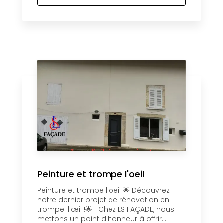
Peinture et trompe l'oeil
Peinture et trompe l'oeil 🌟 Découvrez
notre dernier projet de rénovation en
trompe-l'œil !🌟 Chez LS FAÇADE, nous
mettons un point d'honneur à offrir...