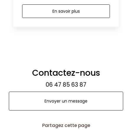
En savoir plus
Contactez-nous
06 47 85 63 87
Envoyer un message
Partagez cette page