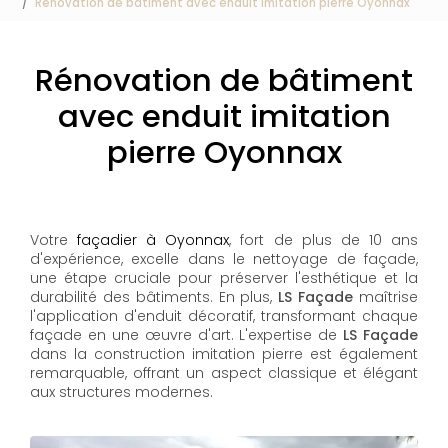
Rénovation de bâtiment avec enduit imitation pierre Oyonnax
Rénovation de bâtiment
avec enduit imitation
pierre Oyonnax
Votre
façadier à Oyonnax
, fort de plus de 10 ans
d'expérience, excelle dans le nettoyage de façade,
une étape cruciale pour préserver l'esthétique et la
durabilité des bâtiments. En plus,
LS Façade
maîtrise
l'application d'enduit décoratif, transformant chaque
façade en une œuvre d'art. L'expertise de
LS Façade
dans la construction imitation pierre est également
remarquable, offrant un aspect classique et élégant
aux structures modernes.