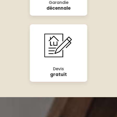
Garandie
décennale
Devis
gratuit