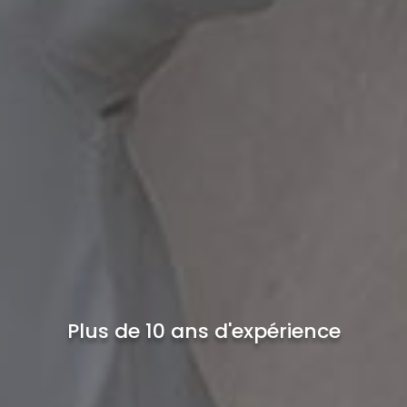
Plus de 10 ans d'expérience