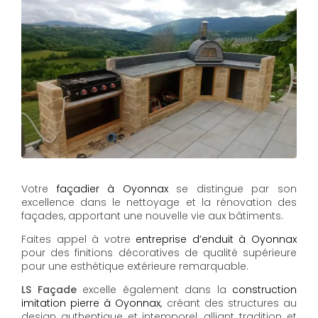
Votre
façadier à Oyonnax
se distingue par son
excellence dans le nettoyage et la rénovation des
façades, apportant une nouvelle vie aux bâtiments.
Faites appel à votre
entreprise d’enduit à Oyonnax
pour des finitions décoratives de qualité supérieure
pour une esthétique extérieure remarquable.
LS Façade
excelle également dans la
construction
imitation pierre à Oyonnax
, créant des structures au
design authentique et intemporel, alliant tradition et