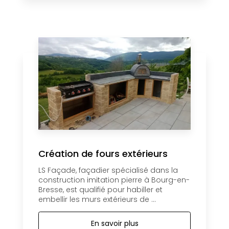
Création de fours extérieurs
LS Façade, façadier spécialisé dans la
construction imitation pierre à Bourg-en-
Bresse, est qualifié pour habiller et
embellir les murs extérieurs de ...
En savoir plus