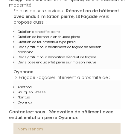
modernité.
En plus de ses services :
Rénovation de bâtiment
avec enduit imitation pierre, LS Façade
vous
propose aussi :
Création arche effet pierre
Création de barbecue en fausse pierre
Création de four extérieur type pizza
Devis gratuit pour ravalement de façade de maison
ancienne
Devis gratuit pour rénovation d'enduit de façade
Devis pose enduit effet pierre sur maison neuve
Oyonnax
LS Façade Façadier intervient à proximité de :
Arinthod
Bourg-en-Bresse
Nantua
Oyonnax
Contactez-nous : Rénovation de bâtiment avec
enduit imitation pierre Oyonnax
Nom Prénom