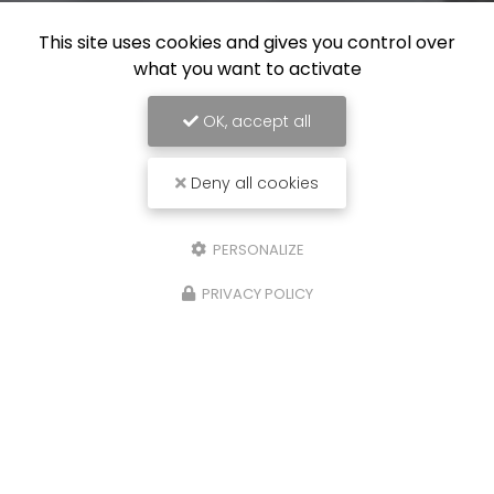
This site uses cookies and gives you control over
what you want to activate
OK, accept all
Deny all cookies
PERSONALIZE
PRIVACY POLICY