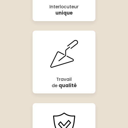
Interlocuteur
unique
Travail
qualité
de