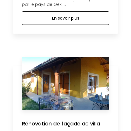
par le pays de Gex !...
En savoir plus
Rénovation de façade de villa