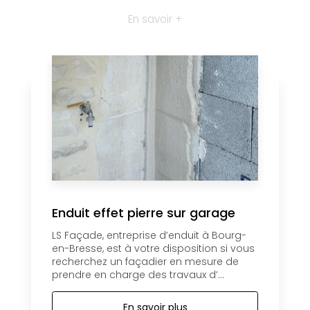
En savoir +
Enduit effet pierre sur garage
LS Façade, entreprise d’enduit à Bourg-
en-Bresse, est à votre disposition si vous
recherchez un façadier en mesure de
prendre en charge des travaux d’...
En savoir plus