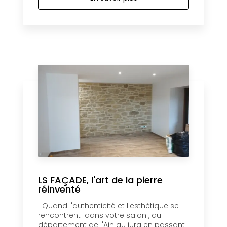
LS FAÇADE, l'art de la pierre
réinventé
Quand l'authenticité et l'esthétique se
rencontrent dans votre salon , du
département de l'Ain au jura en passant