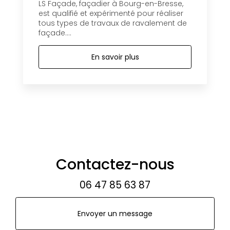
LS Façade, façadier à Bourg-en-Bresse,
est qualifié et expérimenté pour réaliser
tous types de travaux de ravalement de
façade....
En savoir plus
Contactez-nous
06 47 85 63 87
Envoyer un message