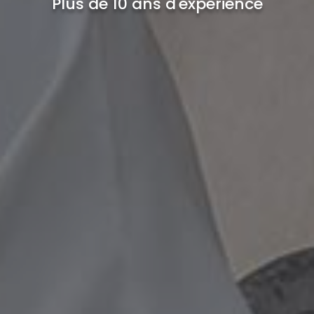
Plus de 10 ans d'expérience