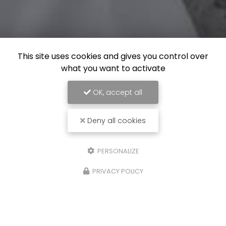
This site uses cookies and gives you control over
what you want to activate
OK, accept all
Deny all cookies
PERSONALIZE
PRIVACY POLICY