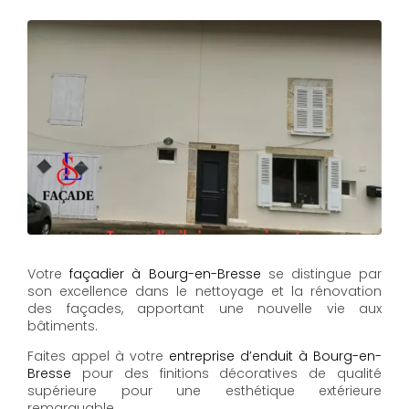
Votre
façadier à Bourg-en-Bresse
se distingue par
son excellence dans le nettoyage et la rénovation
des façades, apportant une nouvelle vie aux
bâtiments.
Faites appel à votre
entreprise d’enduit à Bourg-en-
Bresse
pour des finitions décoratives de qualité
supérieure pour une esthétique extérieure
remarquable.