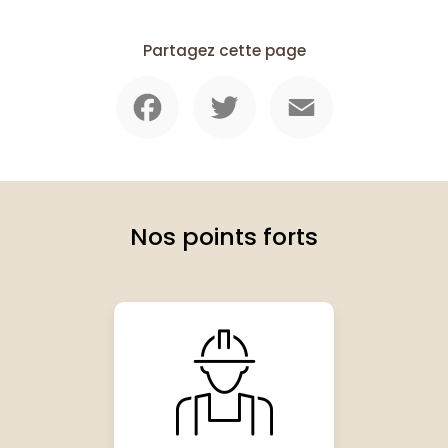
Partagez cette page
Facebook
Twitter
Email
Nos points forts