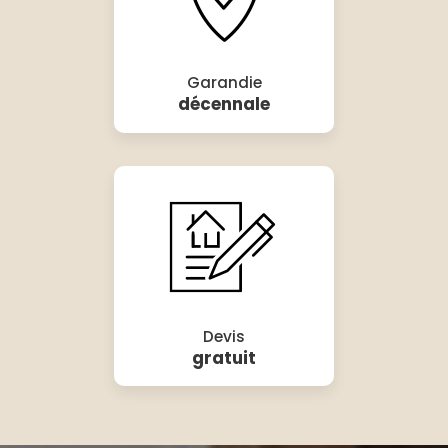
Garandie
décennale
Devis
gratuit