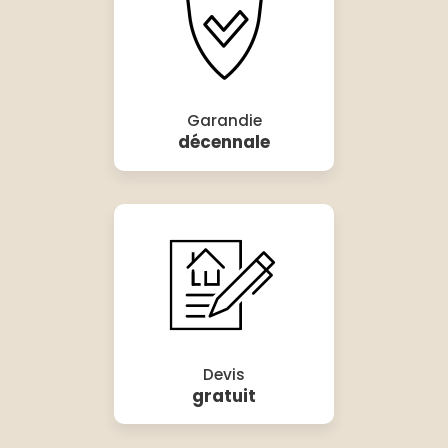
Garandie
décennale
Devis
gratuit