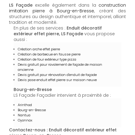
LS Façade
excelle également dans la
construction
imitation pierre à Bourg-en-Bresse
, créant des
structures au design authentique et intemporel, alliant
tradition et modernité.
En plus de ses services :
Enduit décoratif
extérieur effet pierre, LS Façade
vous propose
aussi :
Création arche effet pierre
Création de barbecue en fausse pierre
Création de four extérieur type pizza
Devis gratuit pour ravalement de façade de maison
ancienne
Devis gratuit pour rénovation d'enduit de façade
Devis pose enduit effet pierre sur maison neuve
Bourg-en-Bresse
LS Façade Façadier intervient à proximité de :
Arinthod
Bourg-en-Bresse
Nantua
Oyonnax
Contactez-nous : Enduit décoratif extérieur effet