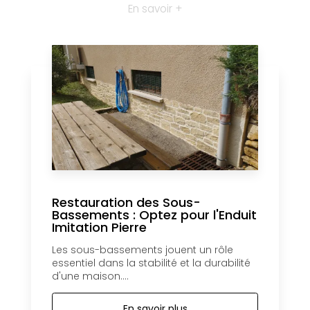
En savoir +
Restauration des Sous-
Bassements : Optez pour l'Enduit
Imitation Pierre
Les sous-bassements jouent un rôle
essentiel dans la stabilité et la durabilité
d'une maison....
En savoir plus