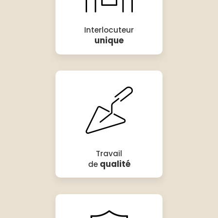
Interlocuteur
unique
Travail
qualité
de