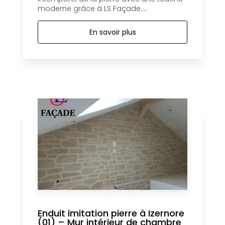
moderne grâce à LS Façade....
En savoir plus
Enduit imitation pierre à Izernore
(01) – Mur intérieur de chambre