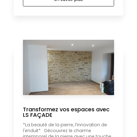
Transformez vos espaces avec
LS FAÇADE
*La beauté de la pierre, l'innovation de
l'enduit* Découvrez le charme
intemporel de la pierre avec une touche