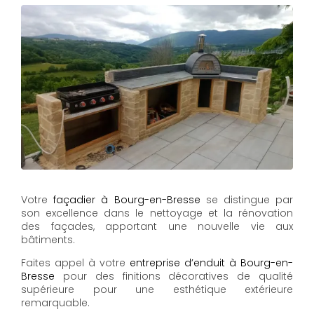
Votre
façadier à Bourg-en-Bresse
se distingue par
son excellence dans le nettoyage et la rénovation
des façades, apportant une nouvelle vie aux
bâtiments.
Faites appel à votre
entreprise d’enduit à Bourg-en-
Bresse
pour des finitions décoratives de qualité
supérieure pour une esthétique extérieure
remarquable.