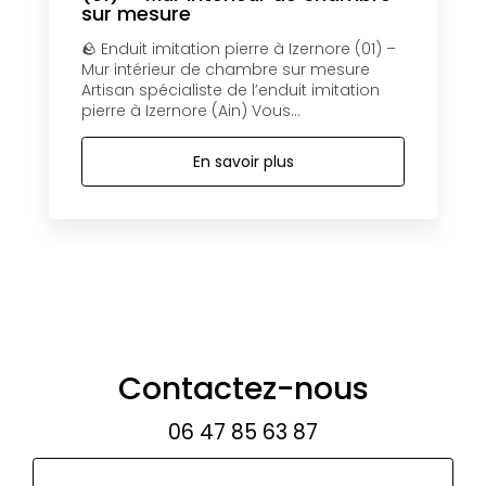
sur mesure
🪨 Enduit imitation pierre à Izernore (01) –
Mur intérieur de chambre sur mesure
Artisan spécialiste de l’enduit imitation
pierre à Izernore (Ain) Vous...
En savoir plus
Contactez-nous
06 47 85 63 87