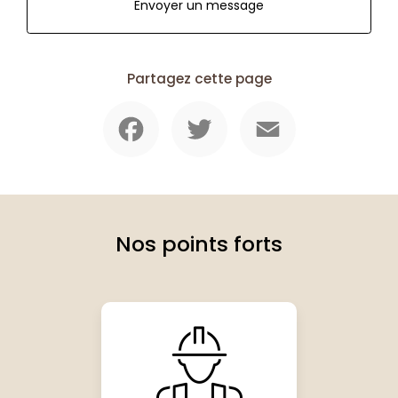
Envoyer un message
Partagez cette page
Facebook
Twitter
Email
Nos points forts