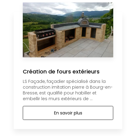
Création de fours extérieurs
LS Façade, façadier spécialisé dans la
construction imitation pierre à Bourg-en-
Bresse, est qualifié pour habiller et
embellir les murs extérieurs de ...
En savoir plus