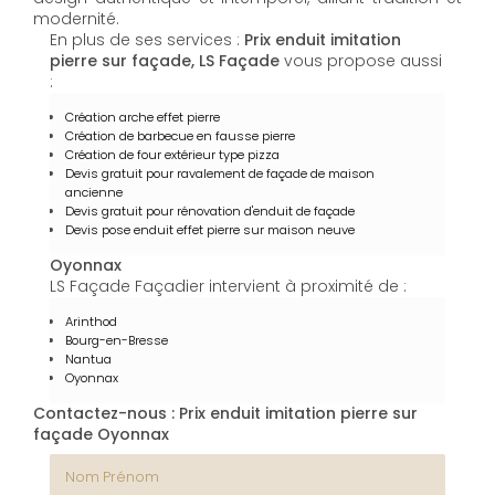
modernité.
En plus de ses services :
Prix enduit imitation
pierre sur façade, LS Façade
vous propose aussi
:
Création arche effet pierre
Création de barbecue en fausse pierre
Création de four extérieur type pizza
Devis gratuit pour ravalement de façade de maison
ancienne
Devis gratuit pour rénovation d'enduit de façade
Devis pose enduit effet pierre sur maison neuve
Oyonnax
LS Façade Façadier intervient à proximité de :
Arinthod
Bourg-en-Bresse
Nantua
Oyonnax
Contactez-nous : Prix enduit imitation pierre sur
façade Oyonnax
Nom Prénom