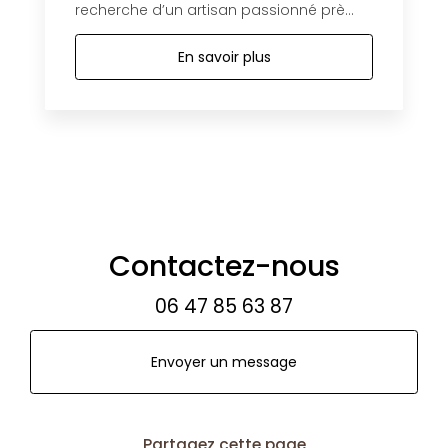
recherche d’un artisan passionné prè...
En savoir plus
Contactez-nous
06 47 85 63 87
Envoyer un message
Partagez cette page