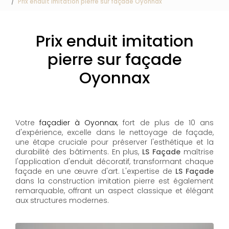
Prix enduit imitation pierre sur façade Oyonnax
Prix enduit imitation
pierre sur façade
Oyonnax
Votre
façadier à Oyonnax
, fort de plus de 10 ans
d'expérience, excelle dans le nettoyage de façade,
une étape cruciale pour préserver l'esthétique et la
durabilité des bâtiments. En plus,
LS Façade
maîtrise
l'application d'enduit décoratif, transformant chaque
façade en une œuvre d'art. L'expertise de
LS Façade
dans la construction imitation pierre est également
remarquable, offrant un aspect classique et élégant
aux structures modernes.