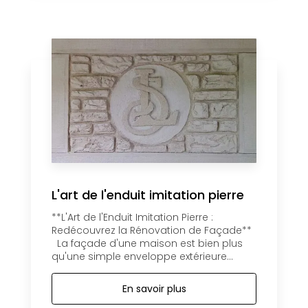
L'art de l'enduit imitation pierre
**L'Art de l'Enduit Imitation Pierre :
Redécouvrez la Rénovation de Façade**
La façade d'une maison est bien plus
qu'une simple enveloppe extérieure...
En savoir plus