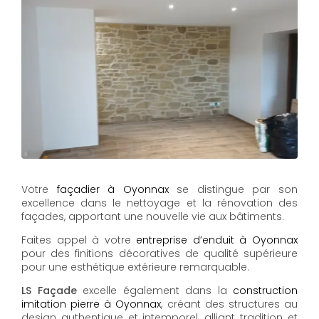
Votre
façadier à Oyonnax
se distingue par son
excellence dans le nettoyage et la rénovation des
façades, apportant une nouvelle vie aux bâtiments.
Faites appel à votre
entreprise d’enduit à Oyonnax
pour des finitions décoratives de qualité supérieure
pour une esthétique extérieure remarquable.
LS Façade
excelle également dans la
construction
imitation pierre à Oyonnax
, créant des structures au
design authentique et intemporel, alliant tradition et