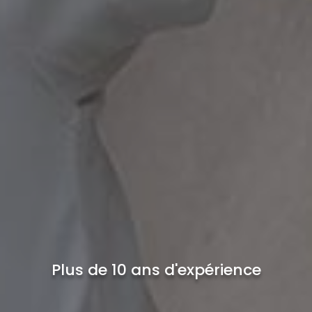
Plus de 10 ans d'expérience