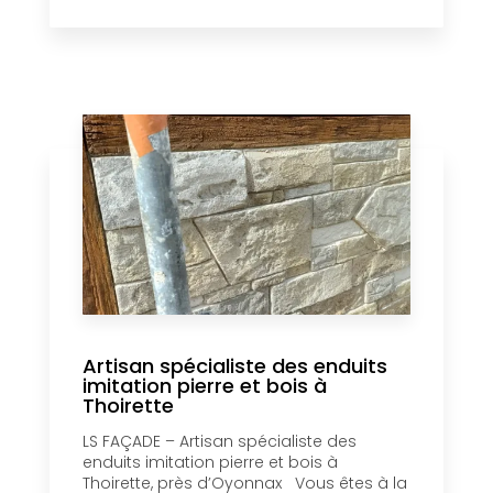
Artisan spécialiste des enduits
imitation pierre et bois à
Thoirette
LS FAÇADE – Artisan spécialiste des
enduits imitation pierre et bois à
Thoirette, près d’Oyonnax Vous êtes à la