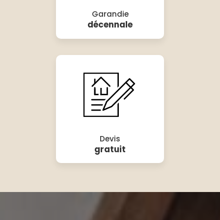
Garandie
décennale
Devis
gratuit