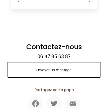
Contactez-nous
06 47 85 63 87
Envoyer un message
Partagez cette page
Facebook
Twitter
Email