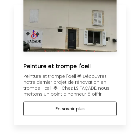
Peinture et trompe l'oeil
Peinture et trompe l'oeil 🌟 Découvrez
notre dernier projet de rénovation en
trompe-l'œil !🌟 Chez LS FAÇADE, nous
mettons un point d'honneur à offrir...
En savoir plus