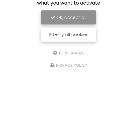
what you want to activate
OK, accept all
Deny all cookies
PERSONALIZE
PRIVACY POLICY