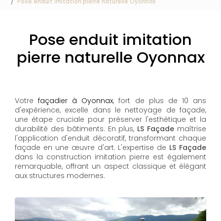
Pose enduit imitation pierre naturelle Oyonnax
Pose enduit imitation
pierre naturelle Oyonnax
Votre
façadier à Oyonnax
, fort de plus de 10 ans
d'expérience, excelle dans le nettoyage de façade,
une étape cruciale pour préserver l'esthétique et la
durabilité des bâtiments. En plus,
LS Façade
maîtrise
l'application d'enduit décoratif, transformant chaque
façade en une œuvre d'art. L'expertise de
LS Façade
dans la construction imitation pierre est également
remarquable, offrant un aspect classique et élégant
aux structures modernes.