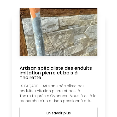
Artisan spécialiste des enduits
imitation pierre et bois à
Thoirette
LS FAÇADE – Artisan spécialiste des
enduits imitation pierre et bois à
Thoirette, près d’Oyonnax Vous êtes à la
recherche d’un artisan passionné prè...
En savoir plus