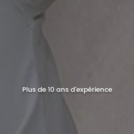
Plus de 10 ans d'expérience