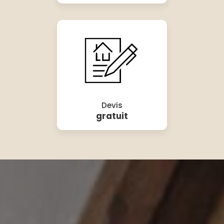
Devis
gratuit