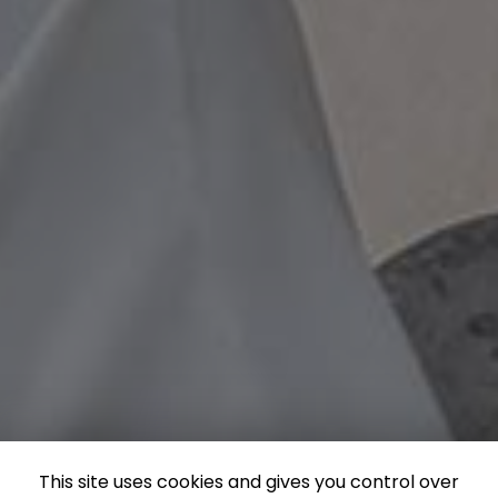
This site uses cookies and gives you control over