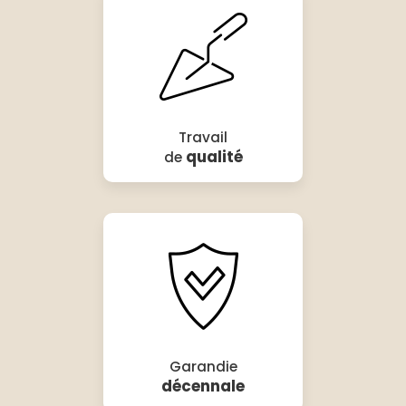
Travail
qualité
de
Garandie
décennale