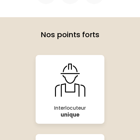
Nos points forts
Interlocuteur
unique