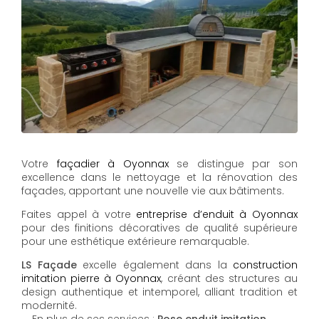
Votre
façadier à Oyonnax
se distingue par son
excellence dans le nettoyage et la rénovation des
façades, apportant une nouvelle vie aux bâtiments.
Faites appel à votre
entreprise d’enduit à Oyonnax
pour des finitions décoratives de qualité supérieure
pour une esthétique extérieure remarquable.
LS Façade
excelle également dans la
construction
imitation pierre à Oyonnax
, créant des structures au
design authentique et intemporel, alliant tradition et
modernité.