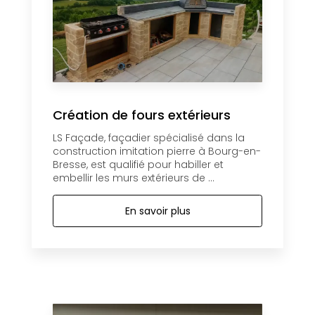
Création de fours extérieurs
LS Façade, façadier spécialisé dans la
construction imitation pierre à Bourg-en-
Bresse, est qualifié pour habiller et
embellir les murs extérieurs de ...
En savoir plus