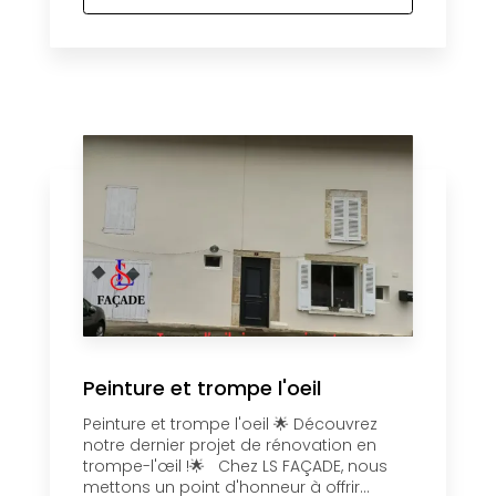
Peinture et trompe l'oeil
Peinture et trompe l'oeil 🌟 Découvrez
notre dernier projet de rénovation en
trompe-l'œil !🌟 Chez LS FAÇADE, nous
mettons un point d'honneur à offrir...