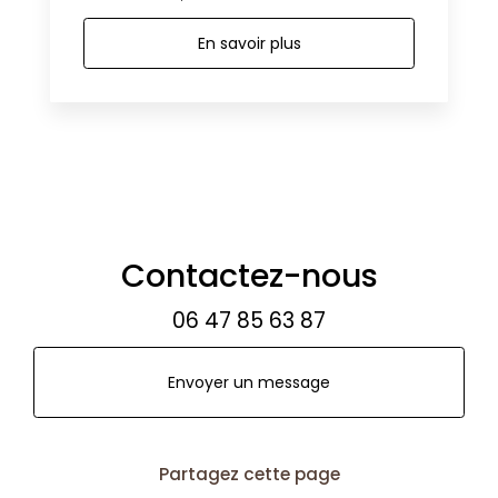
En savoir plus
Contactez-nous
06 47 85 63 87
Envoyer un message
Partagez cette page