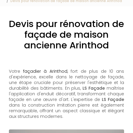
Devis pour rénovation de façade de maison ancienne Arinthod
Devis pour rénovation de
façade de maison
ancienne Arinthod
Votre
façadier à Arinthod
, fort de plus de 10 ans
d'expérience, excelle dans le nettoyage de façade,
une étape cruciale pour préserver l'esthétique et la
durabilité des bâtiments. En plus,
LS Façade
maîtrise
l'application d'enduit décoratif, transformant chaque
façade en une œuvre d'art. L'expertise de
LS Façade
dans la construction imitation pierre est également
remarquable, offrant un aspect classique et élégant
aux structures modernes.