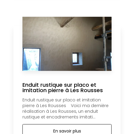
Enduit rustique sur placo et
imitation pierre à Les Rousses
Enduit rustique sur placo et imitation
pierre à Les Rousses Voici ma dernière
réalisation à Les Rousses, un enduit
rustique et encadrements imitati...
En savoir plus