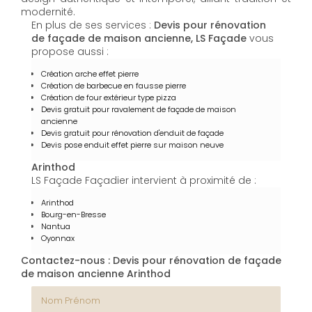
modernité.
En plus de ses services :
Devis pour rénovation
de façade de maison ancienne, LS Façade
vous
propose aussi :
Création arche effet pierre
Création de barbecue en fausse pierre
Création de four extérieur type pizza
Devis gratuit pour ravalement de façade de maison
ancienne
Devis gratuit pour rénovation d'enduit de façade
Devis pose enduit effet pierre sur maison neuve
Arinthod
LS Façade Façadier intervient à proximité de :
Arinthod
Bourg-en-Bresse
Nantua
Oyonnax
Contactez-nous : Devis pour rénovation de façade
de maison ancienne Arinthod
Nom Prénom