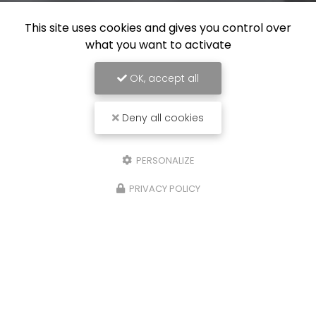
This site uses cookies and gives you control over
what you want to activate
OK, accept all
Deny all cookies
PERSONALIZE
PRIVACY POLICY