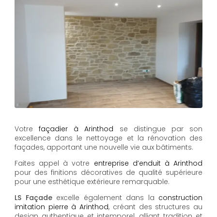
Votre
façadier à Arinthod
se distingue par son
excellence dans le nettoyage et la rénovation des
façades, apportant une nouvelle vie aux bâtiments.
Faites appel à votre
entreprise d’enduit à Arinthod
pour des finitions décoratives de qualité supérieure
pour une esthétique extérieure remarquable.
LS Façade
excelle également dans la
construction
imitation pierre à Arinthod
, créant des structures au
design authentique et intemporel, alliant tradition et