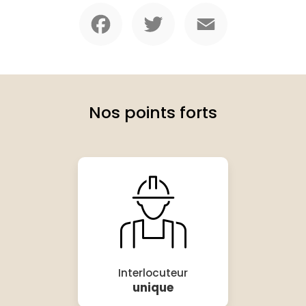
Facebook
Twitter
Email
Nos points forts
Interlocuteur
unique