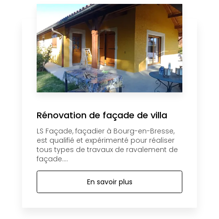
Rénovation de façade de villa
LS Façade, façadier à Bourg-en-Bresse,
est qualifié et expérimenté pour réaliser
tous types de travaux de ravalement de
façade....
En savoir plus