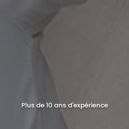
Plus de 10 ans d'expérience