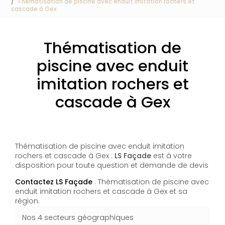
Thématisation de piscine avec enduit imitation rochers et
cascade à Gex
Thématisation de
piscine avec enduit
imitation rochers et
cascade à Gex
Thématisation de piscine avec enduit imitation
rochers et cascade à Gex :
LS Façade
est à votre
disposition pour toute question et demande de devis
Contactez LS Façade
: Thématisation de piscine avec
enduit imitation rochers et cascade à Gex et sa
région.
Nos 4 secteurs géographiques