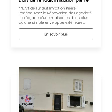
L'art de l'enduit imitation pierre
**L'Art de l'Enduit Imitation Pierre :
Redécouvrez la Rénovation de Façade**
La façade d'une maison est bien plus
qu'une simple enveloppe extérieure...
En savoir plus