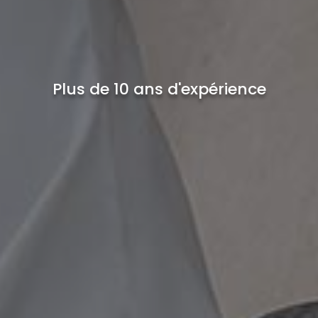
Plus de 10 ans d'expérience