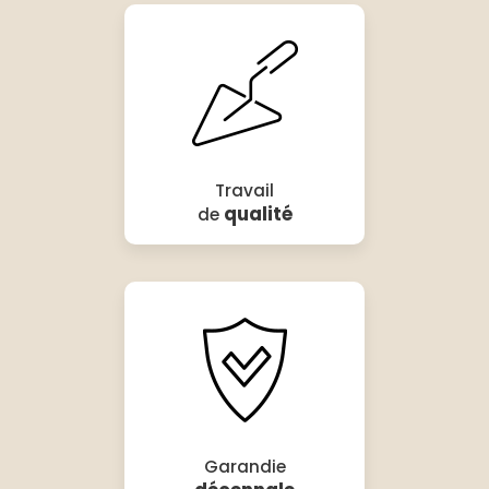
Travail
qualité
de
Garandie