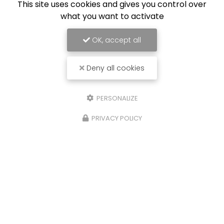
This site uses cookies and gives you control over
what you want to activate
OK, accept all
Deny all cookies
PERSONALIZE
PRIVACY POLICY