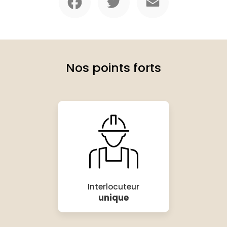
Nos points forts
Interlocuteur
unique