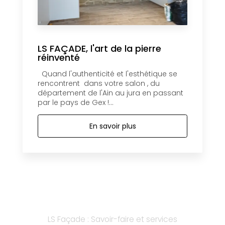
LS FAÇADE, l'art de la pierre
réinventé
Quand l'authenticité et l'esthétique se
rencontrent dans votre salon , du
département de l'Ain au jura en passant
par le pays de Gex !...
En savoir plus
LS Façade : Savoir-faire et services