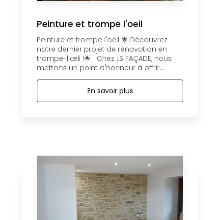
Peinture et trompe l'oeil
Peinture et trompe l'oeil 🌟 Découvrez
notre dernier projet de rénovation en
trompe-l'œil !🌟 Chez LS FAÇADE, nous
mettons un point d'honneur à offrir...
En savoir plus