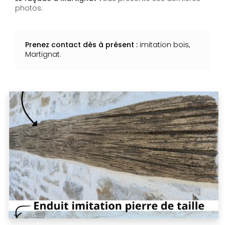
photos.
Prenez contact dès à présent :
imitation bois,
Martignat
.