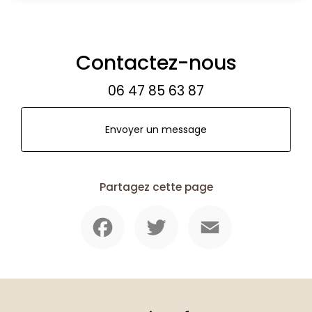
Contactez-nous
06 47 85 63 87
Envoyer un message
Partagez cette page
Facebook
Twitter
Email