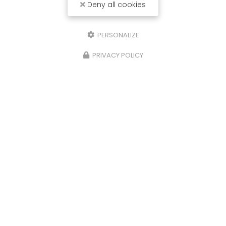
Deny all cookies
PERSONALIZE
PRIVACY POLICY