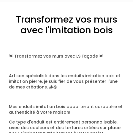
Transformez vos murs
avec l'imitation bois
🌟 Transformez vos murs avec LS Façade 🌟
Artisan spécialisé dans les enduits imitation bois et
imitation pierre, je suis fier de vous présenter l'une
de mes créations. 🪵🪨
Mes enduits imitation bois apporteront caractère et
authenticité à votre maison!
Ce type d'enduit est entièrement personnalisable,
avec des couleurs et des textures créées sur place