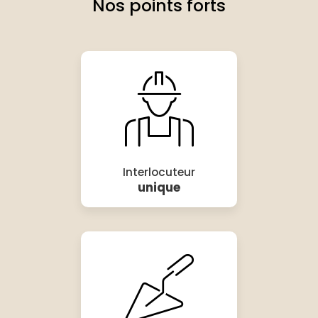
Nos points forts
Interlocuteur
unique