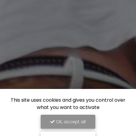
This site uses cookies and gives you control over
what you want to activate
OK, accept all