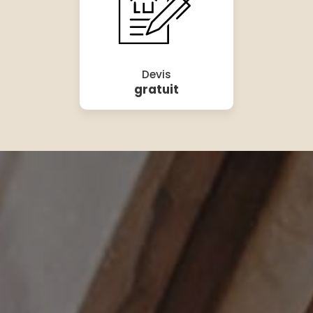
Devis
gratuit