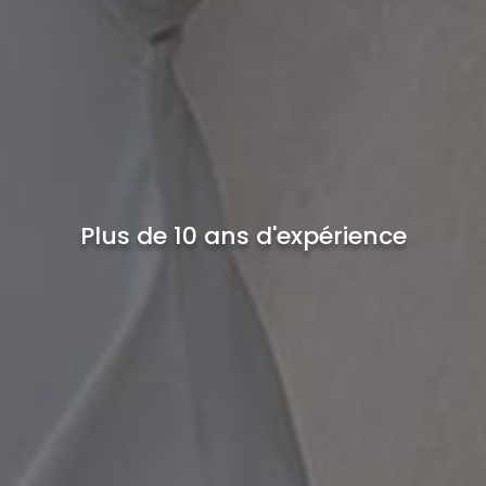
Plus de 10 ans d'expérience