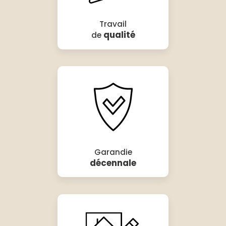
Travail
qualité
de
Garandie
décennale