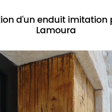
ion d'un enduit imitation
Lamoura