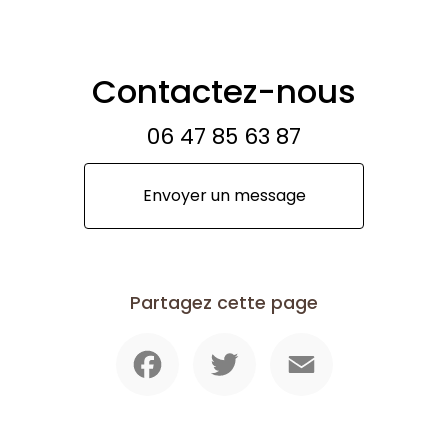
Contactez-nous
06 47 85 63 87
Envoyer un message
Partagez cette page
Facebook
Twitter
Email