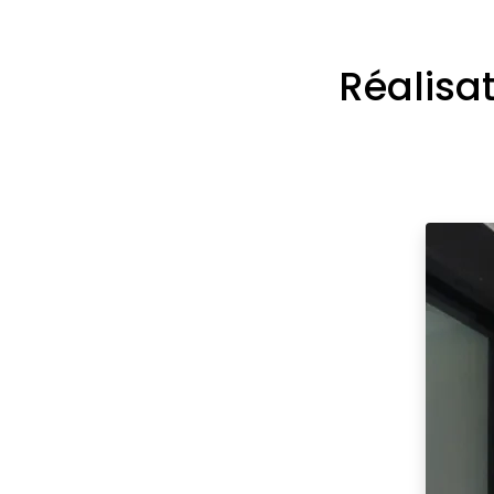
Réalisat