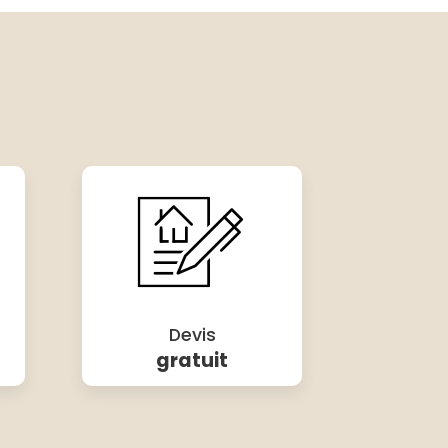
Devis
gratuit