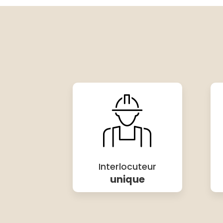
Interlocuteur
unique