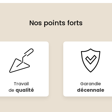
Nos points forts
Travail
Garandie
qualité
décennale
de