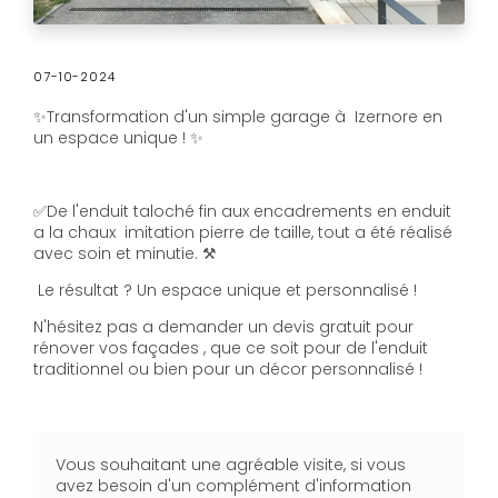
07-10-2024
✨Transformation d'un simple garage à Izernore en
un espace unique ! ✨
✅De l'enduit taloché fin aux encadrements en enduit
a la chaux imitation pierre de taille, tout a été réalisé
avec soin et minutie. ⚒️
Le résultat ? Un espace unique et personnalisé !
N'hésitez pas a demander un devis gratuit pour
rénover vos façades , que ce soit pour de l'enduit
traditionnel ou bien pour un décor personnalisé !
Vous souhaitant une agréable visite, si vous
avez besoin d'un complément d'information