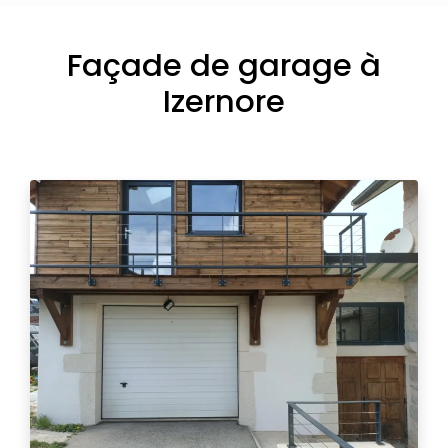
Façade de garage à
Izernore