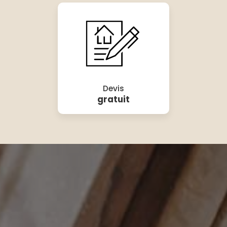
Devis
gratuit