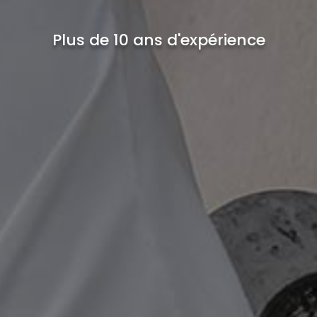
Plus de 10 ans d'expérience