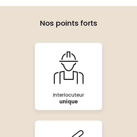
Nos points forts
Interlocuteur
unique