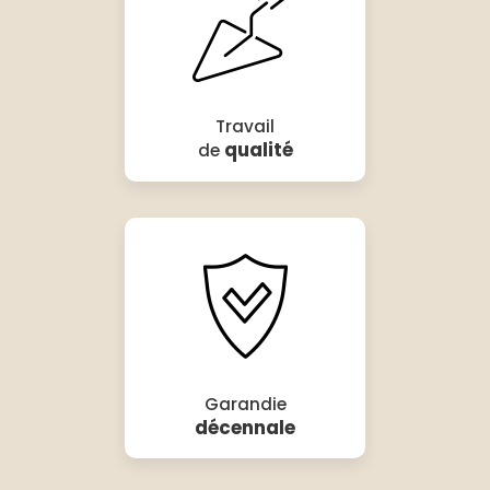
Travail
qualité
de
Garandie
décennale