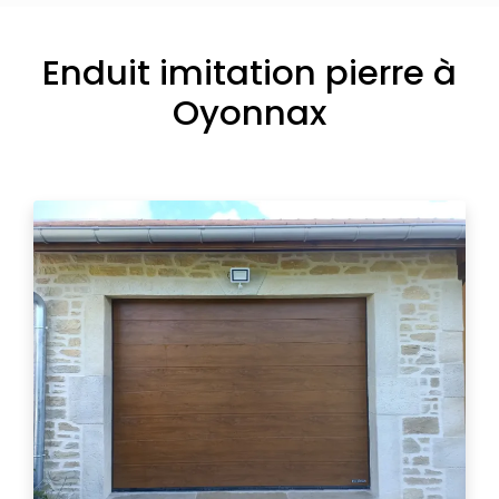
Enduit imitation pierre à
Oyonnax