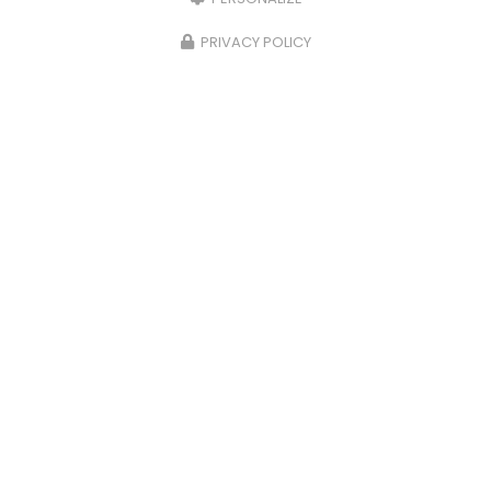
PRIVACY POLICY