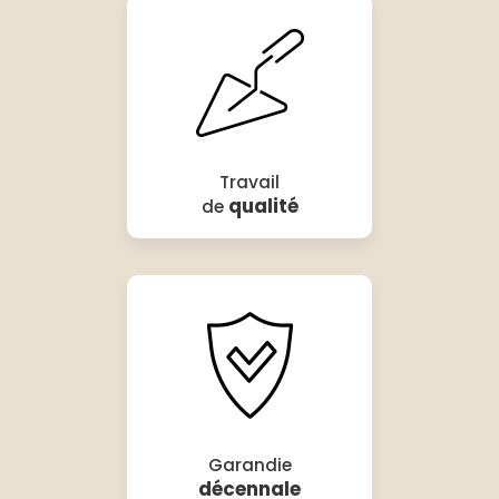
Travail
qualité
de
Garandie
décennale