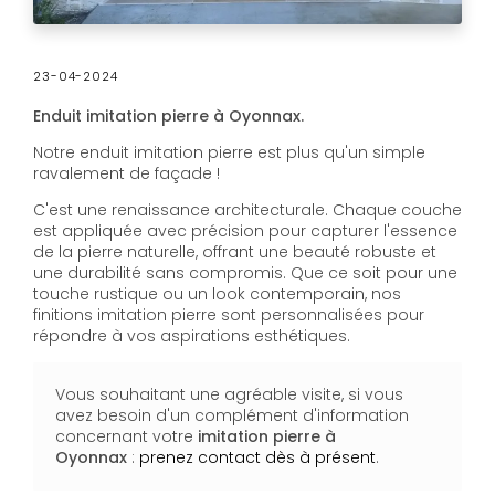
23-04-2024
Enduit
imitation
pierre
à
Oyonnax.
Notre enduit imitation pierre est plus qu'un simple
ravalement de façade !
C'est une renaissance architecturale. Chaque couche
est appliquée avec précision pour capturer l'essence
de la pierre naturelle, offrant une beauté robuste et
une durabilité sans compromis. Que ce soit pour une
touche rustique ou un look contemporain, nos
finitions imitation pierre sont personnalisées pour
répondre à vos aspirations esthétiques.
Vous souhaitant une agréable visite, si vous
avez besoin d'un complément d'information
concernant votre
imitation pierre
à
Oyonnax
:
prenez contact dès à présent
.