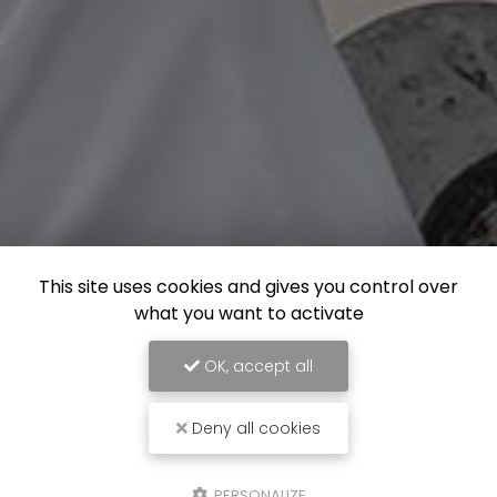
This site uses cookies and gives you control over
what you want to activate
OK, accept all
Deny all cookies
PERSONALIZE