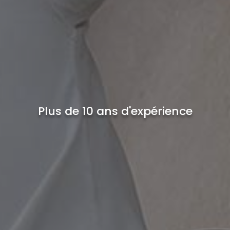
Plus de 10 ans d'expérience