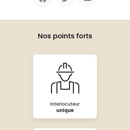
Nos points forts
Interlocuteur
unique