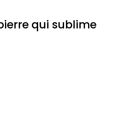
pierre qui sublime