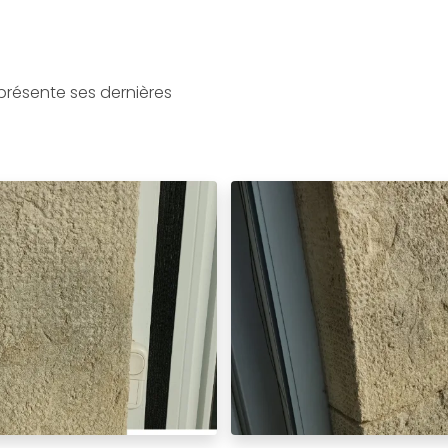
résente ses dernières