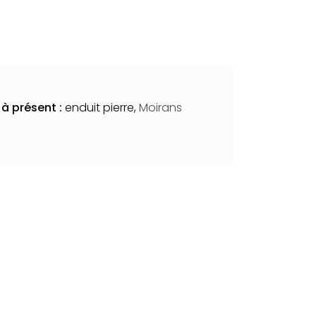
à présent :
enduit pierre,
Moirans