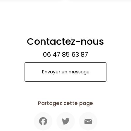
Contactez-nous
06 47 85 63 87
Envoyer un message
Partagez cette page
Facebook
Twitter
Email