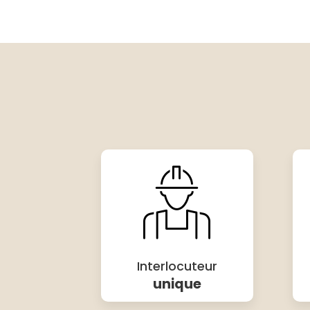
Interlocuteur
unique