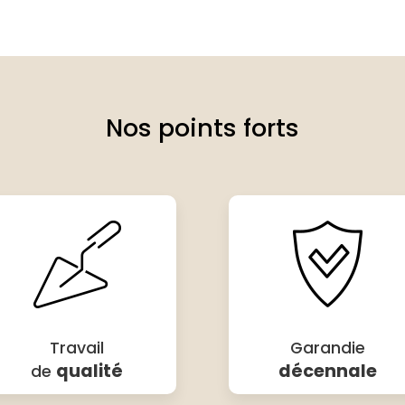
Nos points forts
Travail
Garandie
qualité
décennale
de