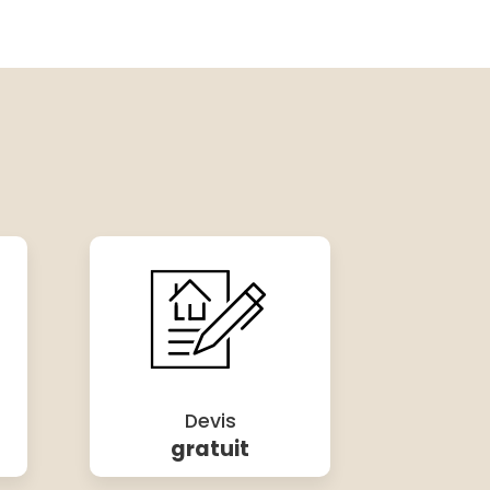
Devis
gratuit