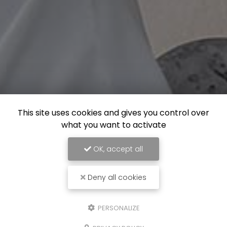
This site uses cookies and gives you control over
what you want to activate
OK, accept all
Deny all cookies
PERSONALIZE