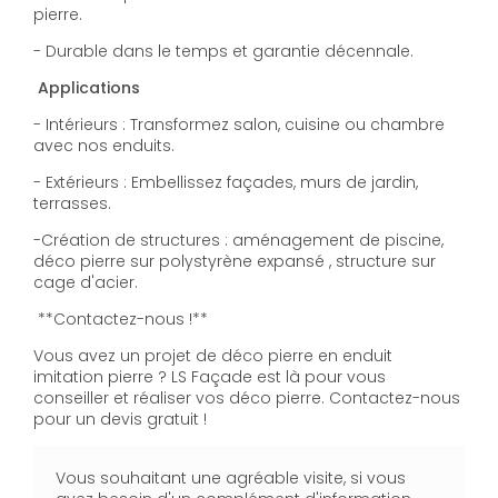
pierre.
- Durable dans le temps et garantie décennale.
Applications
- Intérieurs : Transformez salon, cuisine ou chambre
avec nos enduits.
- Extérieurs : Embellissez façades, murs de jardin,
terrasses.
-Création de structures : aménagement de piscine,
déco pierre sur polystyrène expansé , structure sur
cage d'acier.
**Contactez-nous !**
Vous avez un projet de déco pierre en enduit
imitation pierre ? LS Façade est là pour vous
conseiller et réaliser vos déco pierre. Contactez-nous
pour un devis gratuit !
Vous souhaitant une agréable visite, si vous