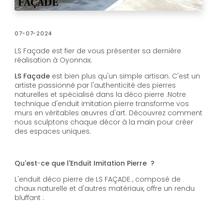
07-07-2024
LS Façade est fier de vous présenter sa dernière
réalisation à Oyonnax.
LS
Façade
est bien plus qu'un simple artisan. C'est un
artiste passionné par l'authenticité des pierres
naturelles et spécialisé dans la déco pierre .Notre
technique d'enduit imitation pierre transforme vos
murs en véritables œuvres d'art. Découvrez comment
nous sculptons chaque décor à la main pour créer
des espaces uniques.
Qu'est
-
ce
que
l'Enduit
Imitation
Pierre
?
L'enduit déco pierre de LS FAÇADE , composé de
chaux naturelle et d'autres matériaux, offre un rendu
bluffant :