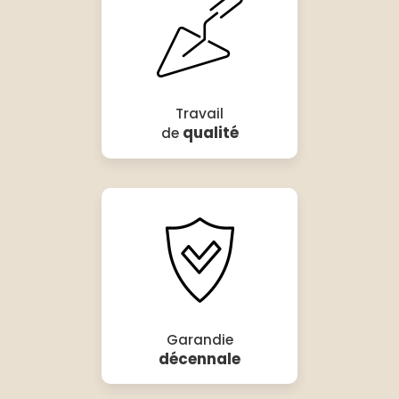
Travail
qualité
de
Garandie
décennale