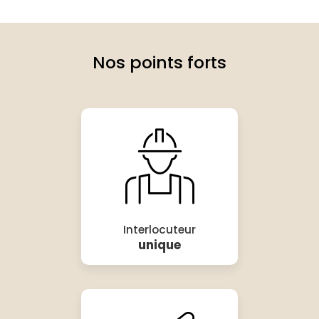
Nos points forts
Interlocuteur
unique