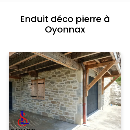
Enduit déco pierre à
Oyonnax