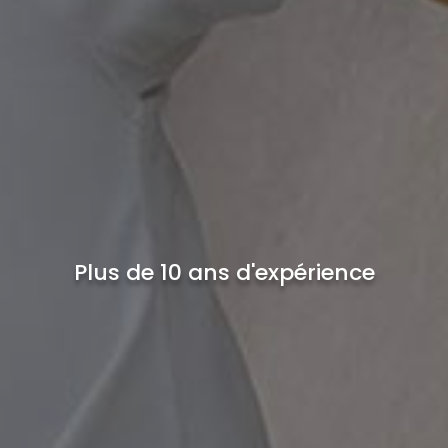
Plus de 10 ans d'expérience