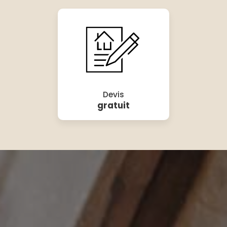
Devis
gratuit