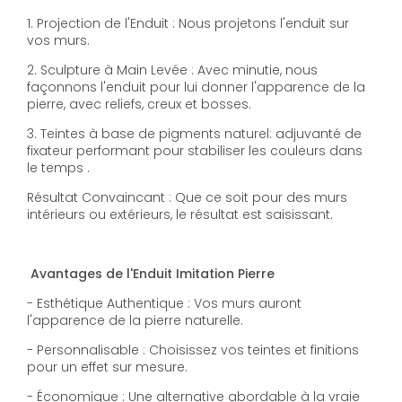
1. Projection de l'Enduit : Nous projetons l'enduit sur
vos murs.
2. Sculpture à Main Levée : Avec minutie, nous
façonnons l'enduit pour lui donner l'apparence de la
pierre, avec reliefs, creux et bosses.
3. Teintes à base de pigments naturel: adjuvanté de
fixateur performant pour stabiliser les couleurs dans
le temps .
Résultat Convaincant : Que ce soit pour des murs
intérieurs ou extérieurs, le résultat est saisissant.
Avantages
de
l'Enduit
Imitation
Pierre
- Esthétique Authentique : Vos murs auront
l'apparence de la pierre naturelle.
- Personnalisable : Choisissez vos teintes et finitions
pour un effet sur mesure.
- Économique : Une alternative abordable à la vraie